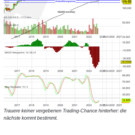
Trauere keiner vergebenen Trading-Chance hinterher: die
nächste kommt bestimmt.