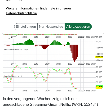
Weitere Informationen finden Sie in unserer
Datenschutzrichtlinie
.
Einstellungen
Nur Notwendige
Alle akzeptieren
In den vergangenen Wochen zeigte sich der
angeschlagene Streaming-Gigant Netflix (WKN: 552484)