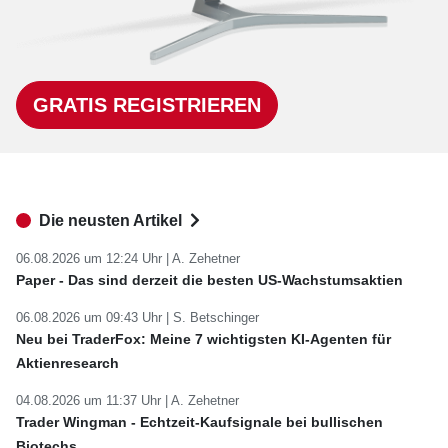
GRATIS REGISTRIEREN
Die neusten Artikel
06.08.2026 um 12:24 Uhr |
A. Zehetner
Paper - Das sind derzeit die besten US-Wachstumsaktien
06.08.2026 um 09:43 Uhr |
S. Betschinger
Neu bei TraderFox: Meine 7 wichtigsten KI-Agenten für
Aktienresearch
04.08.2026 um 11:37 Uhr |
A. Zehetner
Trader Wingman - Echtzeit-Kaufsignale bei bullischen
Biotechs