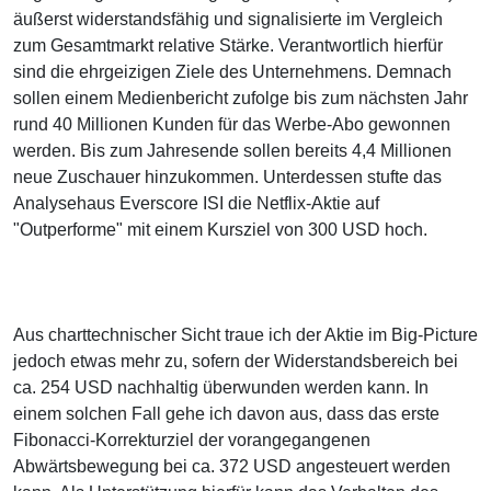
äußerst widerstandsfähig und signalisierte im Vergleich
zum Gesamtmarkt relative Stärke. Verantwortlich hierfür
sind die ehrgeizigen Ziele des Unternehmens. Demnach
sollen einem Medienbericht zufolge bis zum nächsten Jahr
rund 40 Millionen Kunden für das Werbe-Abo gewonnen
werden. Bis zum Jahresende sollen bereits 4,4 Millionen
neue Zuschauer hinzukommen. Unterdessen stufte das
Analysehaus Everscore ISI die Netflix-Aktie auf
"Outperforme" mit einem Kursziel von 300 USD hoch.
Aus charttechnischer Sicht traue ich der Aktie im Big-Picture
jedoch etwas mehr zu, sofern der Widerstandsbereich bei
ca. 254 USD nachhaltig überwunden werden kann. In
einem solchen Fall gehe ich davon aus, dass das erste
Fibonacci-Korrekturziel der vorangegangenen
Abwärtsbewegung bei ca. 372 USD angesteuert werden