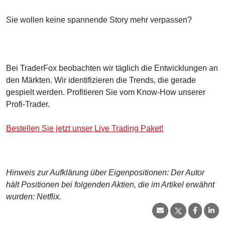
Sie wollen keine spannende Story mehr verpassen?
Bei TraderFox beobachten wir täglich die Entwicklungen an
den Märkten. Wir identifizieren die Trends, die gerade
gespielt werden. Profitieren Sie vom Know-How unserer
Profi-Trader.
Bestellen Sie jetzt unser Live Trading Paket!
Hinweis zur Aufklärung über Eigenpositionen: Der Autor
hält Positionen bei folgenden Aktien, die im Artikel erwähnt
wurden: Netflix.