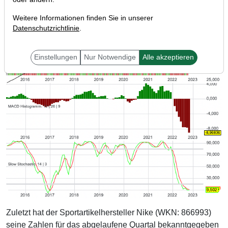
Weitere Informationen finden Sie in unserer
Datenschutzrichtlinie
.
Einstellungen
Nur Notwendige
Alle akzeptieren
Zuletzt hat der Sportartikelhersteller Nike (WKN: 866993)
seine Zahlen für das abgelaufene Quartal bekanntgegeben