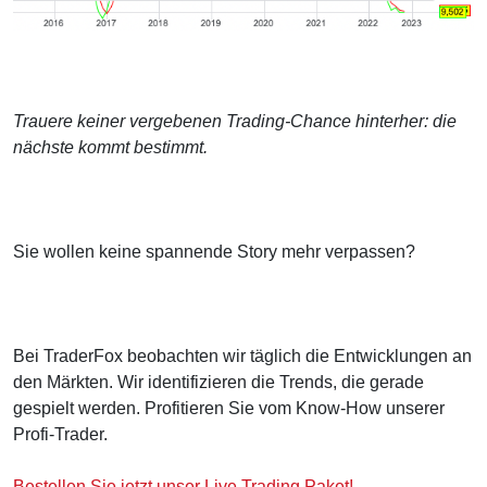
Trauere keiner vergebenen Trading-Chance hinterher: die
nächste kommt bestimmt.
Sie wollen keine spannende Story mehr verpassen?
Bei TraderFox beobachten wir täglich die Entwicklungen an
den Märkten. Wir identifizieren die Trends, die gerade
gespielt werden. Profitieren Sie vom Know-How unserer
Profi-Trader.
Bestellen Sie jetzt unser Live Trading Paket!