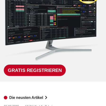
GRATIS REGISTRIEREN
Die neusten Artikel