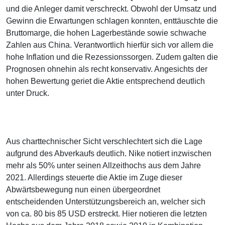
und die Anleger damit verschreckt. Obwohl der Umsatz und
Gewinn die Erwartungen schlagen konnten, enttäuschte die
Bruttomarge, die hohen Lagerbestände sowie schwache
Zahlen aus China. Verantwortlich hierfür sich vor allem die
hohe Inflation und die Rezessionssorgen. Zudem galten die
Prognosen ohnehin als recht konservativ. Angesichts der
hohen Bewertung geriet die Aktie entsprechend deutlich
unter Druck.
Aus charttechnischer Sicht verschlechtert sich die Lage
aufgrund des Abverkaufs deutlich. Nike notiert inzwischen
mehr als 50% unter seinen Allzeithochs aus dem Jahre
2021. Allerdings steuerte die Aktie im Zuge dieser
Abwärtsbewegung nun einen übergeordnet
entscheidenden Unterstützungsbereich an, welcher sich
von ca. 80 bis 85 USD erstreckt. Hier notieren die letzten