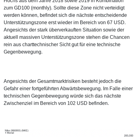
Hochs aus dem Jahre 2018 sowie 2019 in Kombination
zum GD100 (monthly). Sollte diese Zone nicht verteidigt
werden können, befindet sich die nächste entscheidende
Unterstützungszone erst wieder im Bereich von 67 USD.
Angesichts der stark überverkauften Situation sowie der
aktuell massiven Unterstützungszone stehen die Chancen
rein aus charttechnischer Sicht gut für eine technische
Gegenbewegung.
Angesichts der Gesamtmarktrisiken besteht jedoch die
Gefahr einer fortgeführten Abwärtsbewegung. Im Falle einer
technischen Gegenbewegung würde sich das nächste
Zwischenziel im Bereich von 102 USD befinden.