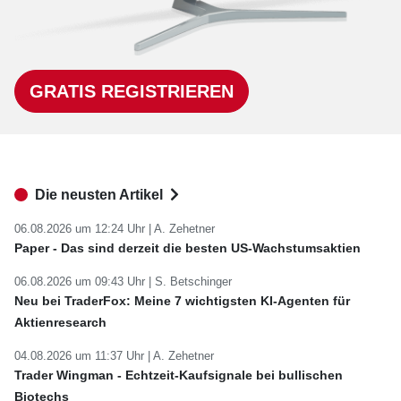
GRATIS REGISTRIEREN
Die neusten Artikel
06.08.2026 um 12:24 Uhr |
A. Zehetner
Paper - Das sind derzeit die besten US-Wachstumsaktien
06.08.2026 um 09:43 Uhr |
S. Betschinger
Neu bei TraderFox: Meine 7 wichtigsten KI-Agenten für
Aktienresearch
04.08.2026 um 11:37 Uhr |
A. Zehetner
Trader Wingman - Echtzeit-Kaufsignale bei bullischen
Biotechs