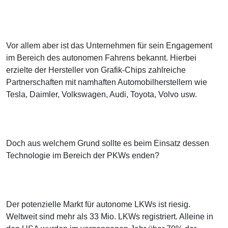
Vor allem aber ist das Unternehmen für sein Engagement
im Bereich des autonomen Fahrens bekannt. Hierbei
erzielte der Hersteller von Grafik-Chips zahlreiche
Partnerschaften mit namhaften Automobilherstellern wie
Tesla, Daimler, Volkswagen, Audi, Toyota, Volvo usw.
Doch aus welchem Grund sollte es beim Einsatz dessen
Technologie im Bereich der PKWs enden?
Der potenzielle Markt für autonome LKWs ist riesig.
Weltweit sind mehr als 33 Mio. LKWs registriert. Alleine in