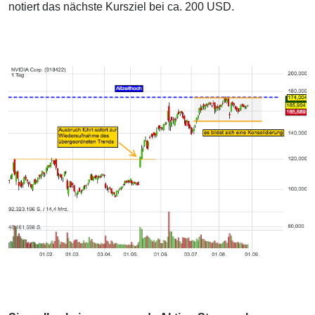
notiert das nächste Kursziel bei ca. 200 USD.