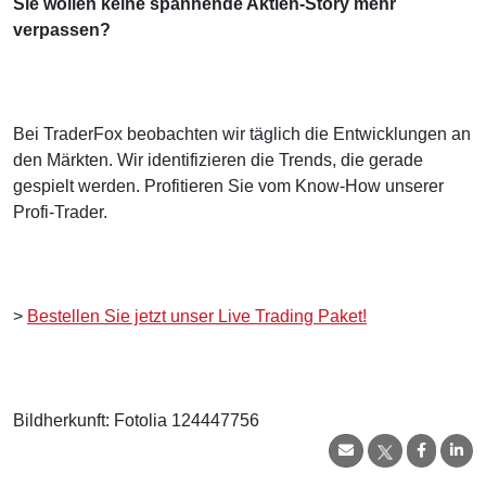
Sie wollen keine spannende Aktien-Story mehr
verpassen?
Bei TraderFox beobachten wir täglich die Entwicklungen an
den Märkten. Wir identifizieren die Trends, die gerade
gespielt werden. Profitieren Sie vom Know-How unserer
Profi-Trader.
>
Bestellen Sie jetzt unser Live Trading Paket!
Bildherkunft: Fotolia 124447756