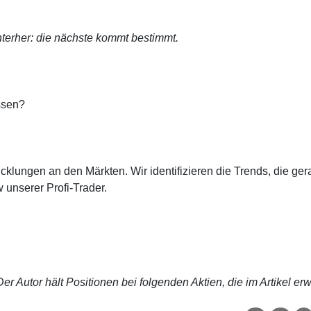
terher: die nächste kommt bestimmt.
ssen?
cklungen an den Märkten. Wir identifizieren die Trends, die ge
 unserer Profi-Trader.
r Autor hält Positionen bei folgenden Aktien, die im Artikel er