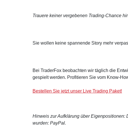
Trauere keiner vergebenen Trading-Chance hin
Sie wollen keine spannende Story mehr verpa
Bei TraderFox beobachten wir täglich die Entwi
gespielt werden. Profitieren Sie vom Know-How
Bestellen Sie jetzt unser Live Trading Paket!
Hinweis zur Aufklärung über Eigenpositionen: De
wurden: PayPal.