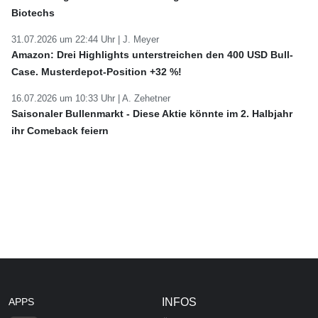
Biotechs
31.07.2026 um 22:44 Uhr |
J. Meyer
Amazon: Drei Highlights unterstreichen den 400 USD Bull-
Case. Musterdepot-Position +32 %!
16.07.2026 um 10:33 Uhr |
A. Zehetner
Saisonaler Bullenmarkt - Diese Aktie könnte im 2. Halbjahr
ihr Comeback feiern
APPS
INFOS