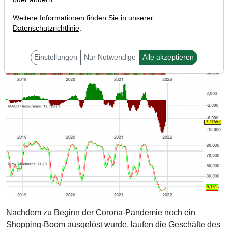
Weitere Informationen finden Sie in unserer
Datenschutzrichtlinie
.
Einstellungen
Nur Notwendige
Alle akzeptieren
Nachdem zu Beginn der Corona-Pandemie noch ein
Shopping-Boom ausgelöst wurde, laufen die Geschäfte des