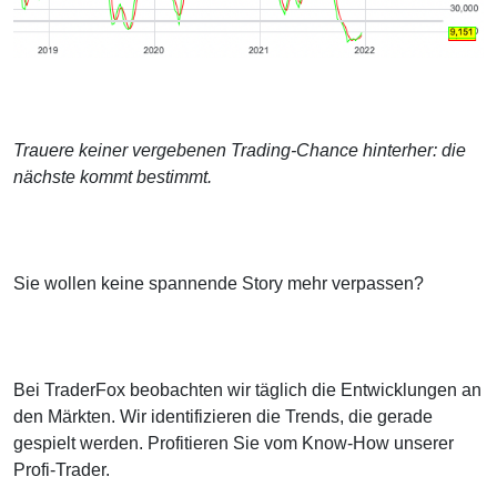
Trauere keiner vergebenen Trading-Chance hinterher: die
nächste kommt bestimmt.
Sie wollen keine spannende Story mehr verpassen?
Bei TraderFox beobachten wir täglich die Entwicklungen an
den Märkten. Wir identifizieren die Trends, die gerade
gespielt werden. Profitieren Sie vom Know-How unserer
Profi-Trader.