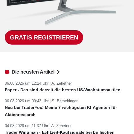
GRATIS REGISTRIEREN
Die neusten Artikel
06.08.2026 um 12:24 Uhr |
A. Zehetner
Paper - Das sind derzeit die besten US-Wachstumsaktien
06.08.2026 um 09:43 Uhr |
S. Betschinger
Neu bei TraderFox: Meine 7 wichtigsten KI-Agenten für
Aktienresearch
04.08.2026 um 11:37 Uhr |
A. Zehetner
Trader Wingman - Echtzeit-Kaufsignale bei bullischen