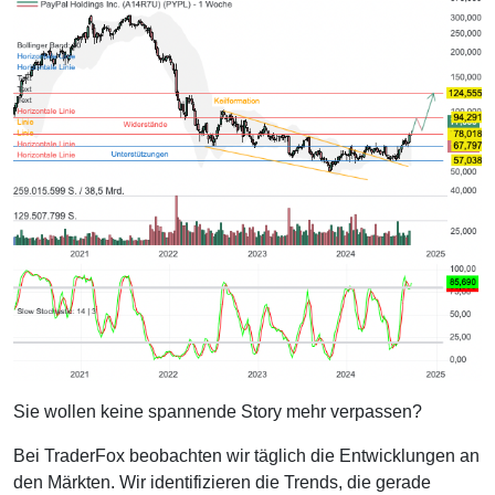
Sie wollen keine spannende Story mehr verpassen?
Bei TraderFox beobachten wir täglich die Entwicklungen an
den Märkten. Wir identifizieren die Trends, die gerade