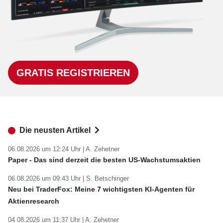
GRATIS REGISTRIEREN
Die neusten Artikel
06.08.2026 um 12:24 Uhr |
A. Zehetner
Paper - Das sind derzeit die besten US-Wachstumsaktien
06.08.2026 um 09:43 Uhr |
S. Betschinger
Neu bei TraderFox: Meine 7 wichtigsten KI-Agenten für
Aktienresearch
04.08.2026 um 11:37 Uhr |
A. Zehetner