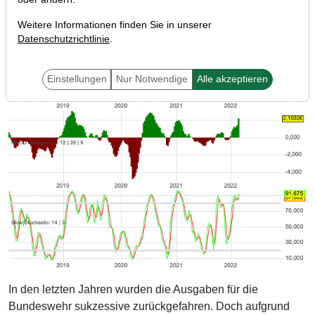
Weitere Informationen finden Sie in unserer
Datenschutzrichtlinie
.
Einstellungen
Nur Notwendige
Alle akzeptieren
In den letzten Jahren wurden die Ausgaben für die
Bundeswehr sukzessive zurückgefahren. Doch aufgrund