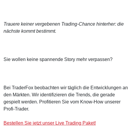
Trauere keiner vergebenen Trading-Chance hinterher: die
nächste kommt bestimmt.
Sie wollen keine spannende Story mehr verpassen?
Bei TraderFox beobachten wir täglich die Entwicklungen an
den Märkten. Wir identifizieren die Trends, die gerade
gespielt werden. Profitieren Sie vom Know-How unserer
Profi-Trader.
Bestellen Sie jetzt unser Live Trading Paket!