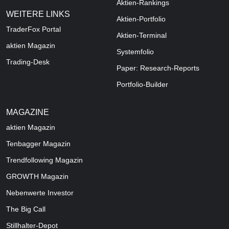
Aktien-Rankings
WEITERE LINKS
Aktien-Portfolio
TraderFox Portal
Aktien-Terminal
aktien Magazin
Systemfolio
Trading-Desk
Paper: Research-Reports
Portfolio-Builder
MAGAZINE
aktien
Magazin
Tenbagger Magazin
Trendfollowing Magazin
GROWTH
Magazin
Nebenwerte Investor
The Big Call
Stillhalter-Depot