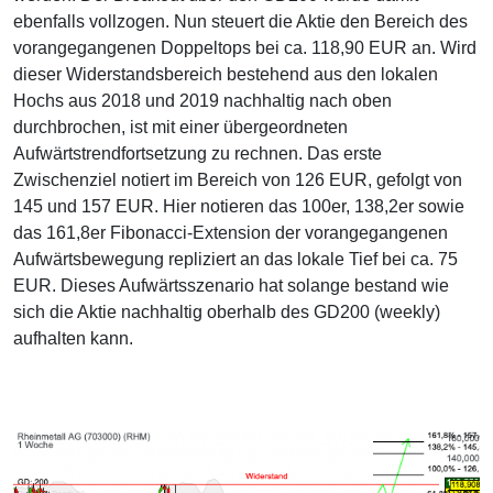
ebenfalls vollzogen. Nun steuert die Aktie den Bereich des
vorangegangenen Doppeltops bei ca. 118,90 EUR an. Wird
dieser Widerstandsbereich bestehend aus den lokalen
Hochs aus 2018 und 2019 nachhaltig nach oben
durchbrochen, ist mit einer übergeordneten
Aufwärtstrendfortsetzung zu rechnen. Das erste
Zwischenziel notiert im Bereich von 126 EUR, gefolgt von
145 und 157 EUR. Hier notieren das 100er, 138,2er sowie
das 161,8er Fibonacci-Extension der vorangegangenen
Aufwärtsbewegung repliziert an das lokale Tief bei ca. 75
EUR. Dieses Aufwärtsszenario hat solange bestand wie
sich die Aktie nachhaltig oberhalb des GD200 (weekly)
aufhalten kann.