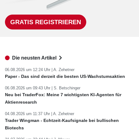
GRATIS REGISTRIEREN
Die neusten Artikel
06.08.2026 um 12:24 Uhr |
A. Zehetner
Paper - Das sind derzeit die besten US-Wachstumsaktien
06.08.2026 um 09:43 Uhr |
S. Betschinger
Neu bei TraderFox: Meine 7 wichtigsten KI-Agenten für
Aktienresearch
04.08.2026 um 11:37 Uhr |
A. Zehetner
Trader Wingman - Echtzeit-Kaufsignale bei bullischen
Biotechs