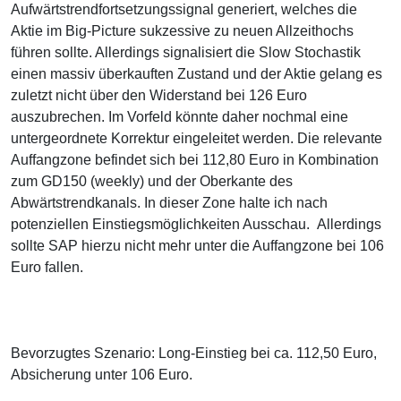
Aufwärtstrendfortsetzungssignal generiert, welches die
Aktie im Big-Picture sukzessive zu neuen Allzeithochs
führen sollte. Allerdings signalisiert die Slow Stochastik
einen massiv überkauften Zustand und der Aktie gelang es
zuletzt nicht über den Widerstand bei 126 Euro
auszubrechen. Im Vorfeld könnte daher nochmal eine
untergeordnete Korrektur eingeleitet werden. Die relevante
Auffangzone befindet sich bei 112,80 Euro in Kombination
zum GD150 (weekly) und der Oberkante des
Abwärtstrendkanals. In dieser Zone halte ich nach
potenziellen Einstiegsmöglichkeiten Ausschau. Allerdings
sollte SAP hierzu nicht mehr unter die Auffangzone bei 106
Euro fallen.
Bevorzugtes Szenario: Long-Einstieg bei ca. 112,50 Euro,
Absicherung unter 106 Euro.