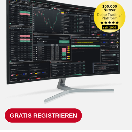
GRATIS REGISTRIEREN