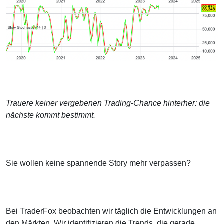
Trauere keiner vergebenen Trading-Chance hinterher: die
nächste kommt bestimmt.
Sie wollen keine spannende Story mehr verpassen?
Bei TraderFox beobachten wir täglich die Entwicklungen an
den Märkten. Wir identifizieren die Trends, die gerade