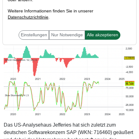
Weitere Informationen finden Sie in unserer
Datenschutzrichtlinie
.
Einstellungen
Nur Notwendige
Alle akzeptieren
Das US-Analysehaus Jefferies hat sich zuletzt zum
deutschen Softwarekonzern SAP (WKN: 716460) geäußert