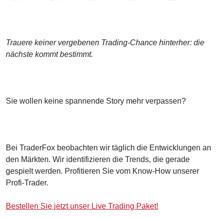
Trauere keiner vergebenen Trading-Chance hinterher: die
nächste kommt bestimmt.
Sie wollen keine spannende Story mehr verpassen?
Bei TraderFox beobachten wir täglich die Entwicklungen an
den Märkten. Wir identifizieren die Trends, die gerade
gespielt werden. Profitieren Sie vom Know-How unserer
Profi-Trader.
Bestellen Sie jetzt unser Live Trading Paket!