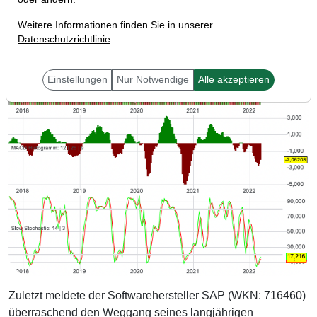
Weitere Informationen finden Sie in unserer
Datenschutzrichtlinie
.
Einstellungen
Nur Notwendige
Alle akzeptieren
Zuletzt meldete der Softwarehersteller SAP (WKN: 716460)
überraschend den Weggang seines langjährigen