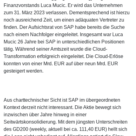
Finanzvorstands Luca Mucic. Er wird das Unternehmen
zum 31. März 2023 verlassen. Dementsprechend ist hierzu
noch ausreichend Zeit, um einen adäquaten Vertreter zu
finden. Der Aufsichtsrat von SAP habe bereits die Suche
nach einem Nachfolger eingeleitet. Insgesamt war Luca
Mucic 26 Jahre bei SAP in unterschiedlichen Positionen
tätig. Während seiner Amtszeit wurde die Cloud-
Transformation erfolgreich eingeleitet. Die Cloud-Erlöse
konnten von einer Mrd. EUR auf über neun Mrd. EUR
gesteigert werden.
Aus charttechnischer Sicht ist SAP im übergeordneten
Kontext derzeit nicht interessant. Die Aktie bewegt sich
inzwischen über Jahre hinweg in einer
Seitwärtskonsolidierung. Mit dem jüngsten Unterschreiten
des GD200 (weekly, aktuell bei ca. 111,40 EUR) hellt sich