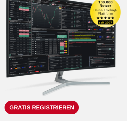
GRATIS REGISTRIEREN