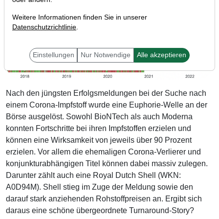
Weitere Informationen finden Sie in unserer
Datenschutzrichtlinie
.
Einstellungen
Nur Notwendige
Alle akzeptieren
Nach den jüngsten Erfolgsmeldungen bei der Suche nach
einem Corona-Impfstoff wurde eine Euphorie-Welle an der
Börse ausgelöst. Sowohl BioNTech als auch Moderna
konnten Fortschritte bei ihren Impfstoffen erzielen und
können eine Wirksamkeit von jeweils über 90 Prozent
erzielen. Vor allem die ehemaligen Corona-Verlierer und
konjunkturabhängigen Titel können dabei massiv zulegen.
Darunter zählt auch eine Royal Dutch Shell (WKN:
A0D94M). Shell stieg im Zuge der Meldung sowie den
darauf stark anziehenden Rohstoffpreisen an. Ergibt sich
daraus eine schöne übergeordnete Turnaround-Story?