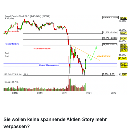
Sie wollen keine spannende Aktien-Story mehr
verpassen?