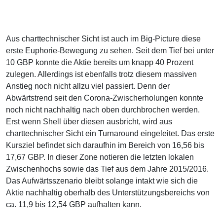
Aus charttechnischer Sicht ist auch im Big-Picture diese
erste Euphorie-Bewegung zu sehen. Seit dem Tief bei unter
10 GBP konnte die Aktie bereits um knapp 40 Prozent
zulegen. Allerdings ist ebenfalls trotz diesem massiven
Anstieg noch nicht allzu viel passiert. Denn der
Abwärtstrend seit den Corona-Zwischerholungen konnte
noch nicht nachhaltig nach oben durchbrochen werden.
Erst wenn Shell über diesen ausbricht, wird aus
charttechnischer Sicht ein Turnaround eingeleitet. Das erste
Kursziel befindet sich daraufhin im Bereich von 16,56 bis
17,67 GBP. In dieser Zone notieren die letzten lokalen
Zwischenhochs sowie das Tief aus dem Jahre 2015/2016.
Das Aufwärtsszenario bleibt solange intakt wie sich die
Aktie nachhaltig oberhalb des Unterstützungsbereichs von
ca. 11,9 bis 12,54 GBP aufhalten kann.