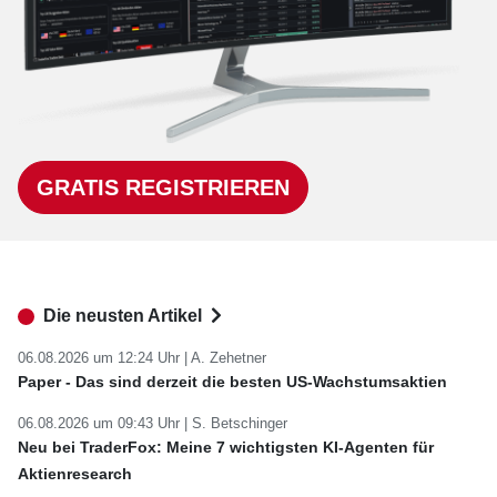
GRATIS REGISTRIEREN
Die neusten Artikel
06.08.2026 um 12:24 Uhr |
A. Zehetner
Paper - Das sind derzeit die besten US-Wachstumsaktien
06.08.2026 um 09:43 Uhr |
S. Betschinger
Neu bei TraderFox: Meine 7 wichtigsten KI-Agenten für
Aktienresearch