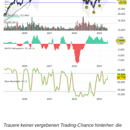
Trauere keiner vergebenen Trading-Chance hinterher: die