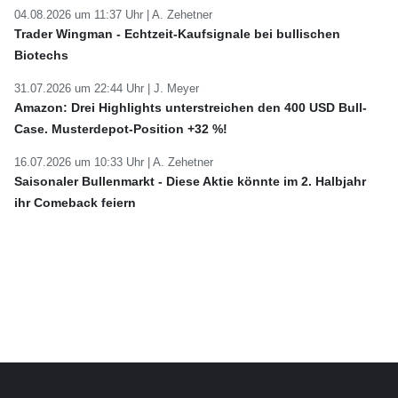
04.08.2026 um 11:37 Uhr |
A. Zehetner
Trader Wingman - Echtzeit-Kaufsignale bei bullischen
Biotechs
31.07.2026 um 22:44 Uhr |
J. Meyer
Amazon: Drei Highlights unterstreichen den 400 USD Bull-
Case. Musterdepot-Position +32 %!
16.07.2026 um 10:33 Uhr |
A. Zehetner
Saisonaler Bullenmarkt - Diese Aktie könnte im 2. Halbjahr
ihr Comeback feiern