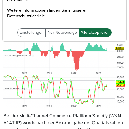
Weitere Informationen finden Sie in unserer
Datenschutzrichtlinie
.
Einstellungen
Nur Notwendige
Alle akzeptieren
Bei der Multi-Channel Commerce Plattform Shopify (WKN:
A14TJP) wurde nach der Bekanntgabe der Quartalszahlen