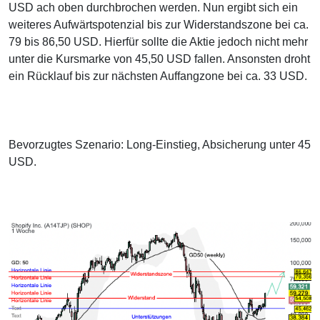
USD ach oben durchbrochen werden. Nun ergibt sich ein
weiteres Aufwärtspotenzial bis zur Widerstandszone bei ca.
79 bis 86,50 USD. Hierfür sollte die Aktie jedoch nicht mehr
unter die Kursmarke von 45,50 USD fallen. Ansonsten droht
ein Rücklauf bis zur nächsten Auffangzone bei ca. 33 USD.
Bevorzugtes Szenario: Long-Einstieg, Absicherung unter 45
USD.