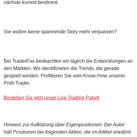
nächste kommt bestimmt.
Sie wollen keine spannende Story mehr verpassen?
Bei TraderFox beobachten wir täglich die Entwicklungen an
den Märkten. Wir identifizieren die Trends, die gerade
gespielt werden. Profitieren Sie vom Know-How unserer
Profi-Trader.
Bestellen Sie jetzt unser Live Trading Paket!
Hinweis zur Aufklärung über Eigenpositionen: Der Autor
hält Positionen bei folgenden Aktien, die im Artikel erwähnt