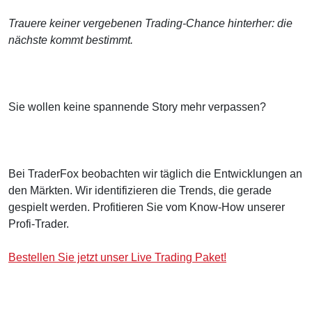
Trauere keiner vergebenen Trading-Chance hinterher: die
nächste kommt bestimmt.
Sie wollen keine spannende Story mehr verpassen?
Bei TraderFox beobachten wir täglich die Entwicklungen an
den Märkten. Wir identifizieren die Trends, die gerade
gespielt werden. Profitieren Sie vom Know-How unserer
Profi-Trader.
Bestellen Sie jetzt unser Live Trading Paket!