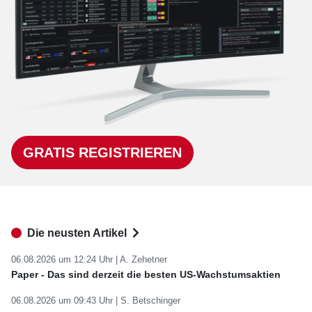
GRATIS REGISTRIEREN
Die neusten Artikel
06.08.2026 um 12:24 Uhr |
A. Zehetner
Paper - Das sind derzeit die besten US-Wachstumsaktien
06.08.2026 um 09:43 Uhr |
S. Betschinger