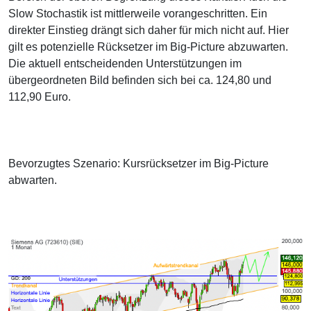
Slow Stochastik ist mittlerweile vorangeschritten. Ein
direkter Einstieg drängt sich daher für mich nicht auf. Hier
gilt es potenzielle Rücksetzer im Big-Picture abzuwarten.
Die aktuell entscheidenden Unterstützungen im
übergeordneten Bild befinden sich bei ca. 124,80 und
112,90 Euro.
Bevorzugtes Szenario: Kursrücksetzer im Big-Picture
abwarten.