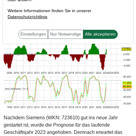
Weitere Informationen finden Sie in unserer
Datenschutzrichtlinie
.
Einstellungen
Nur Notwendige
Alle akzeptieren
Nachdem Siemens (WKN: 723610) gut ins neue Jahr
gestartet ist, wurde die Prognose für das laufende
Geschäftsjahr 2023 angehoben. Demnach erwartet das