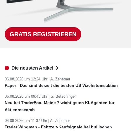
GRATIS REGISTRIEREN
Die neusten Artikel
06.08.2026 um 12:24 Uhr |
A. Zehetner
Paper - Das sind derzeit die besten US-Wachstumsaktien
06.08.2026 um 09:43 Uhr |
S. Betschinger
Neu bei TraderFox: Meine 7 wichtigsten KI-Agenten für
Aktienresearch
04.08.2026 um 11:37 Uhr |
A. Zehetner
Trader Wingman - Echtzeit-Kaufsignale bei bullischen