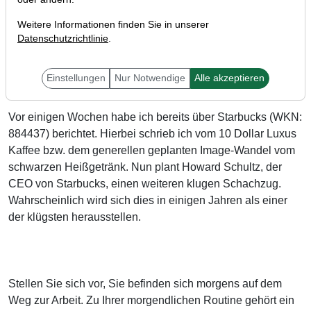
Weitere Informationen finden Sie in unserer
Datenschutzrichtlinie
.
Einstellungen
Nur Notwendige
Alle akzeptieren
Vor einigen Wochen habe ich bereits über Starbucks (WKN:
884437) berichtet. Hierbei schrieb ich vom 10 Dollar Luxus
Kaffee bzw. dem generellen geplanten Image-Wandel vom
schwarzen Heißgetränk. Nun plant Howard Schultz, der
CEO von Starbucks, einen weiteren klugen Schachzug.
Wahrscheinlich wird sich dies in einigen Jahren als einer
der klügsten herausstellen.
Stellen Sie sich vor, Sie befinden sich morgens auf dem
Weg zur Arbeit. Zu Ihrer morgendlichen Routine gehört ein