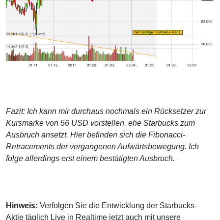
Fazit: Ich kann mir durchaus nochmals ein Rücksetzer zur
Kursmarke von 56 USD vorstellen, ehe Starbucks zum
Ausbruch ansetzt. Hier befinden sich die Fibonacci-
Retracements der vergangenen Aufwärtsbewegung. Ich
folge allerdings erst einem bestätigten Ausbruch.
Hinweis:
Verfolgen Sie die Entwicklung der Starbucks-
Aktie täglich Live in Realtime jetzt auch mit unsere