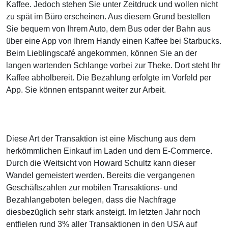
Kaffee. Jedoch stehen Sie unter Zeitdruck und wollen nicht
zu spät im Büro erscheinen. Aus diesem Grund bestellen
Sie bequem von Ihrem Auto, dem Bus oder der Bahn aus
über eine App von Ihrem Handy einen Kaffee bei Starbucks.
Beim Lieblingscafé angekommen, können Sie an der
langen wartenden Schlange vorbei zur Theke. Dort steht Ihr
Kaffee abholbereit. Die Bezahlung erfolgte im Vorfeld per
App. Sie können entspannt weiter zur Arbeit.
Diese Art der Transaktion ist eine Mischung aus dem
herkömmlichen Einkauf im Laden und dem E-Commerce.
Durch die Weitsicht von Howard Schultz kann dieser
Wandel gemeistert werden. Bereits die vergangenen
Geschäftszahlen zur mobilen Transaktions- und
Bezahlangeboten belegen, dass die Nachfrage
diesbezüglich sehr stark ansteigt. Im letzten Jahr noch
entfielen rund 3% aller Transaktionen in den USA auf