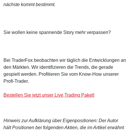
nächste kommt bestimmt.
Sie wollen keine spannende Story mehr verpassen?
Bei TraderFox beobachten wir täglich die Entwicklungen an
den Märkten. Wir identifizieren die Trends, die gerade
gespielt werden. Profitieren Sie vom Know-How unserer
Profi-Trader.
Bestellen Sie jetzt unser Live Trading Paket!
Hinweis zur Aufklärung über Eigenpositionen: Der Autor
hält Positionen bei folgenden Aktien, die im Artikel erwähnt