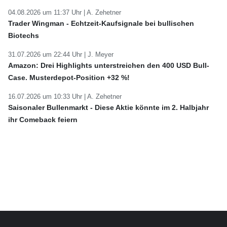
04.08.2026 um 11:37 Uhr |
A. Zehetner
Trader Wingman - Echtzeit-Kaufsignale bei bullischen
Biotechs
31.07.2026 um 22:44 Uhr |
J. Meyer
Amazon: Drei Highlights unterstreichen den 400 USD Bull-
Case. Musterdepot-Position +32 %!
16.07.2026 um 10:33 Uhr |
A. Zehetner
Saisonaler Bullenmarkt - Diese Aktie könnte im 2. Halbjahr
ihr Comeback feiern