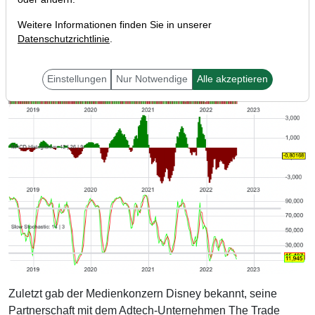
Weitere Informationen finden Sie in unserer
Datenschutzrichtlinie
.
Einstellungen
Nur Notwendige
Alle akzeptieren
Zuletzt gab der Medienkonzern Disney bekannt, seine
Partnerschaft mit dem Adtech-Unternehmen The Trade