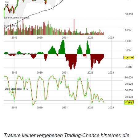
Trauere keiner vergebenen Trading-Chance hinterher: die