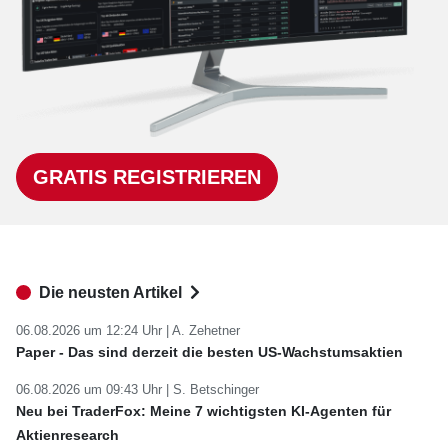
GRATIS REGISTRIEREN
Die neusten Artikel
06.08.2026 um 12:24 Uhr |
A. Zehetner
Paper - Das sind derzeit die besten US-Wachstumsaktien
06.08.2026 um 09:43 Uhr |
S. Betschinger
Neu bei TraderFox: Meine 7 wichtigsten KI-Agenten für
Aktienresearch