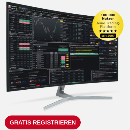
GRATIS REGISTRIEREN