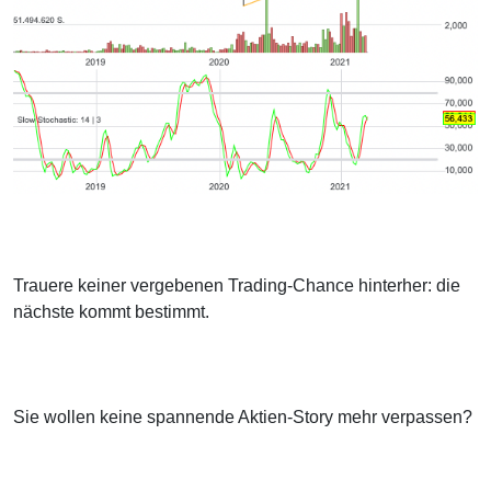
Trauere keiner vergebenen Trading-Chance hinterher: die
nächste kommt bestimmt.
Sie wollen keine spannende Aktien-Story mehr verpassen?