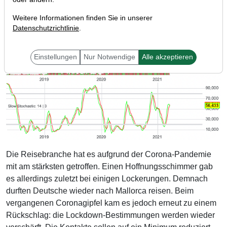
Weitere Informationen finden Sie in unserer
Datenschutzrichtlinie
.
Einstellungen
Nur Notwendige
Alle akzeptieren
Die Reisebranche hat es aufgrund der Corona-Pandemie
mit am stärksten getroffen. Einen Hoffnungsschimmer gab
es allerdings zuletzt bei einigen Lockerungen. Demnach
durften Deutsche wieder nach Mallorca reisen. Beim
vergangenen Coronagipfel kam es jedoch erneut zu einem
Rückschlag: die Lockdown-Bestimmungen werden wieder