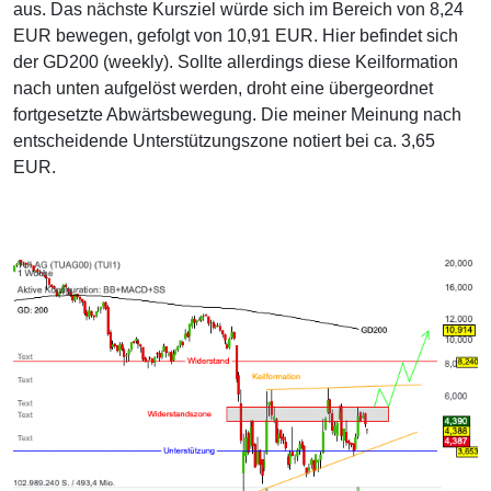
aus. Das nächste Kursziel würde sich im Bereich von 8,24
EUR bewegen, gefolgt von 10,91 EUR. Hier befindet sich
der GD200 (weekly). Sollte allerdings diese Keilformation
nach unten aufgelöst werden, droht eine übergeordnet
fortgesetzte Abwärtsbewegung. Die meiner Meinung nach
entscheidende Unterstützungszone notiert bei ca. 3,65
EUR.