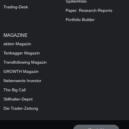
Systemfolio
Trading-Desk
Paper: Research-Reports
Portfolio-Builder
MAGAZINE
aktien
Magazin
Tenbagger Magazin
Trendfollowing Magazin
GROWTH
Magazin
Nebenwerte Investor
The Big Call
Stillhalter-Depot
Die Trader-Zeitung