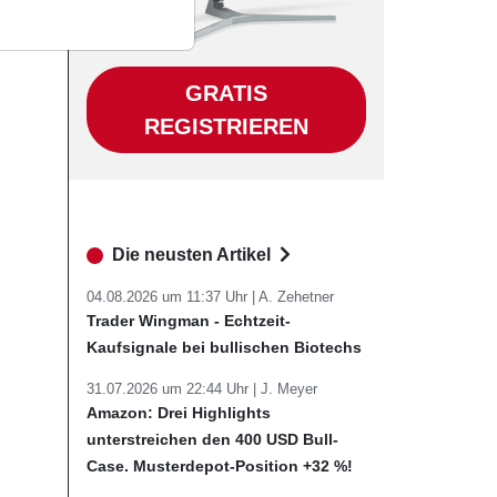
GRATIS
REGISTRIEREN
Die neusten Artikel
04.08.2026 um 11:37 Uhr |
A. Zehetner
Trader Wingman - Echtzeit-
Kaufsignale bei bullischen Biotechs
31.07.2026 um 22:44 Uhr |
J. Meyer
Amazon: Drei Highlights
unterstreichen den 400 USD Bull-
Case. Musterdepot-Position +32 %!