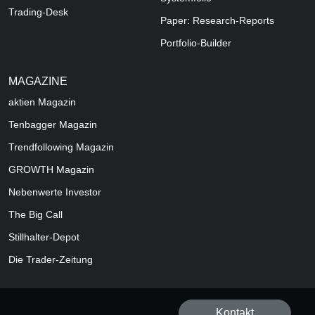
Trading-Desk
Paper: Research-Reports
Portfolio-Builder
MAGAZINE
aktien
Magazin
Tenbagger Magazin
Trendfollowing Magazin
GROWTH
Magazin
Nebenwerte Investor
The Big Call
Stillhalter-Depot
Die Trader-Zeitung
Kontakt