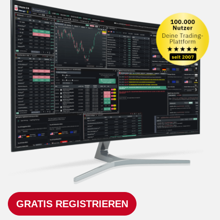
GRATIS REGISTRIEREN