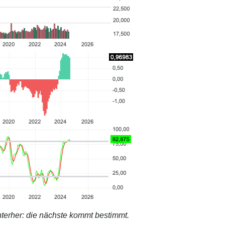
terher: die nächste kommt bestimmt.