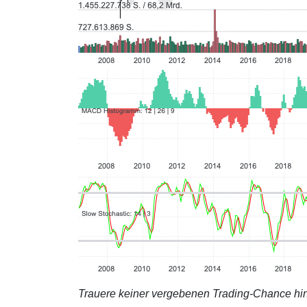
Trauere keiner vergebenen Trading-Chance hin