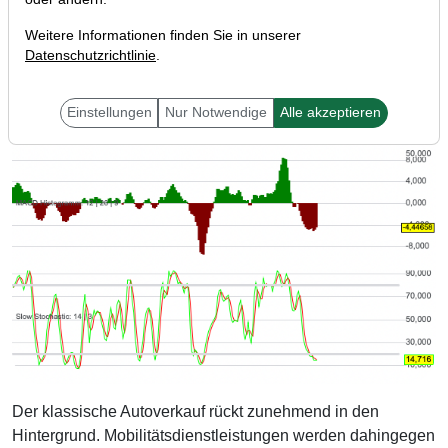
Weitere Informationen finden Sie in unserer
Datenschutzrichtlinie
.
Einstellungen
Nur Notwendige
Alle akzeptieren
Der klassische Autoverkauf rückt zunehmend in den
Hintergrund. Mobilitätsdienstleistungen werden dahingegen