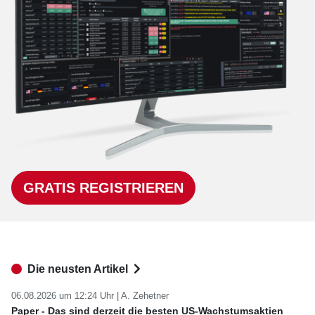
GRATIS REGISTRIEREN
Die neusten Artikel
06.08.2026 um 12:24 Uhr |
A. Zehetner
Paper - Das sind derzeit die besten US-Wachstumsaktien