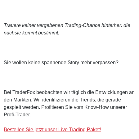
Trauere keiner vergebenen Trading-Chance hinterher: die
nächste kommt bestimmt.
Sie wollen keine spannende Story mehr verpassen?
Bei TraderFox beobachten wir täglich die Entwicklungen an
den Märkten. Wir identifizieren die Trends, die gerade
gespielt werden. Profitieren Sie vom Know-How unserer
Profi-Trader.
Bestellen Sie jetzt unser Live Trading Paket!