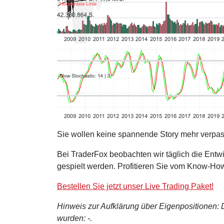
Sie wollen keine spannende Story mehr verpa
Bei TraderFox beobachten wir täglich die Entwi
gespielt werden. Profitieren Sie vom Know-How
Bestellen Sie jetzt unser Live Trading Paket!
Hinweis zur Aufklärung über Eigenpositionen: De
wurden: -.