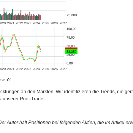
ssen?
cklungen an den Märkten. Wir identifizieren die Trends, die ge
 unserer Profi-Trader.
r Autor hält Positionen bei folgenden Aktien, die im Artikel er