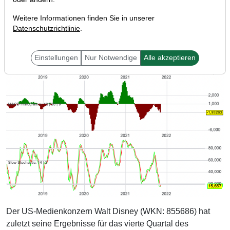
Weitere Informationen finden Sie in unserer
Datenschutzrichtlinie
.
Einstellungen
Nur Notwendige
Alle akzeptieren
Der US-Medienkonzern Walt Disney (WKN: 855686) hat
zuletzt seine Ergebnisse für das vierte Quartal des