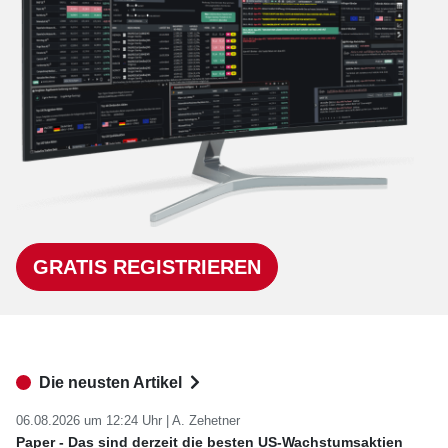
GRATIS REGISTRIEREN
Die neusten Artikel
06.08.2026 um 12:24 Uhr |
A. Zehetner
Paper - Das sind derzeit die besten US-Wachstumsaktien