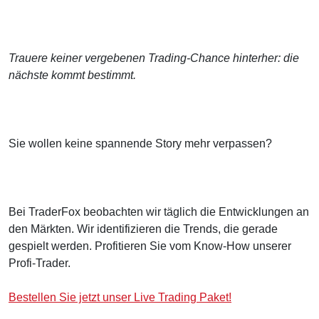
Trauere keiner vergebenen Trading-Chance hinterher: die
nächste kommt bestimmt.
Sie wollen keine spannende Story mehr verpassen?
Bei TraderFox beobachten wir täglich die Entwicklungen an
den Märkten. Wir identifizieren die Trends, die gerade
gespielt werden. Profitieren Sie vom Know-How unserer
Profi-Trader.
Bestellen Sie jetzt unser Live Trading Paket!