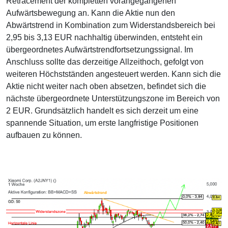
Retracement der kompletten vorangegangenen
Aufwärtsbewegung an. Kann die Aktie nun den
Abwärtstrend in Kombination zum Widerstandsbereich bei
2,95 bis 3,13 EUR nachhaltig überwinden, entsteht ein
übergeordnetes Aufwärtstrendfortsetzungssignal. Im
Anschluss sollte das derzeitige Allzeithoch, gefolgt von
weiteren Höchstständen angesteuert werden. Kann sich die
Aktie nicht weiter nach oben absetzen, befindet sich die
nächste übergeordnete Unterstützungszone im Bereich von
2 EUR. Grundsätzlich handelt es sich derzeit um eine
spannende Situation, um erste langfristige Positionen
aufbauen zu können.