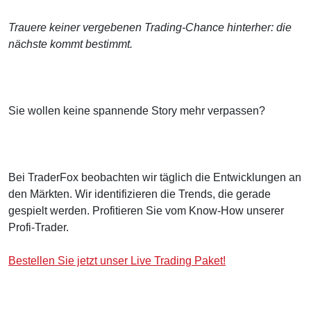
Trauere keiner vergebenen Trading-Chance hinterher: die
nächste kommt bestimmt.
Sie wollen keine spannende Story mehr verpassen?
Bei TraderFox beobachten wir täglich die Entwicklungen an
den Märkten. Wir identifizieren die Trends, die gerade
gespielt werden. Profitieren Sie vom Know-How unserer
Profi-Trader.
Bestellen Sie jetzt unser Live Trading Paket!