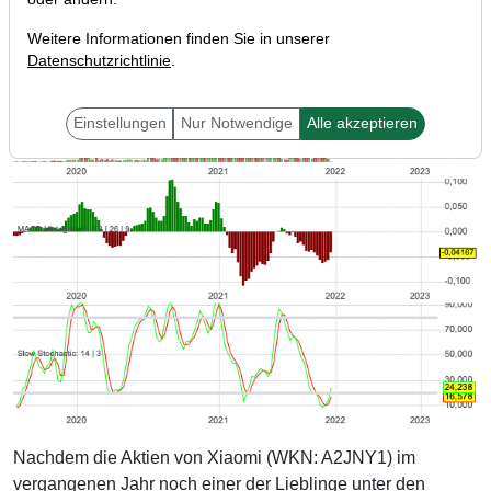
Weitere Informationen finden Sie in unserer
Datenschutzrichtlinie
.
Einstellungen
Nur Notwendige
Alle akzeptieren
Nachdem die Aktien von Xiaomi (WKN: A2JNY1) im
vergangenen Jahr noch einer der Lieblinge unter den