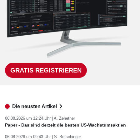
GRATIS REGISTRIEREN
Die neusten Artikel
06.08.2026 um 12:24 Uhr |
A. Zehetner
Paper - Das sind derzeit die besten US-Wachstumsaktien
06.08.2026 um 09:43 Uhr |
S. Betschinger