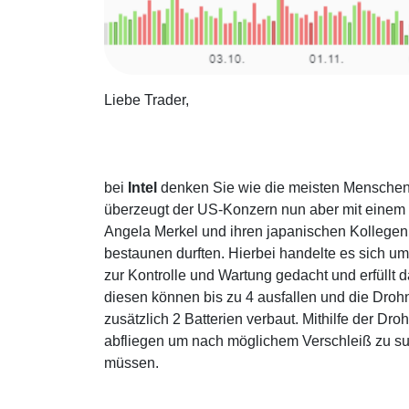
Liebe Trader,
bei
Intel
denken Sie wie die meisten Menschen 
überzeugt der US-Konzern nun aber mit einem 
Angela Merkel und ihren japanischen Kollege
bestaunen durften. Hierbei handelte es sich u
zur Kontrolle und Wartung gedacht und erfüllt 
diesen können bis zu 4 ausfallen und die Droh
zusätzlich 2 Batterien verbaut. Mithilfe der D
abfliegen um nach möglichem Verschleiß zu su
müssen.