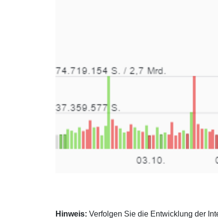
Hinweis:
Verfolgen Sie die Entwicklung der Int