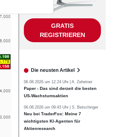
GRATIS
REGISTRIEREN
Die neusten Artikel
06.08.2026 um 12:24 Uhr |
A. Zehetner
Paper - Das sind derzeit die besten
US-Wachstumsaktien
06.08.2026 um 09:43 Uhr |
S. Betschinger
Neu bei TraderFox: Meine 7
wichtigsten KI-Agenten für
Aktienresearch