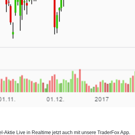
el-Aktie Live in Realtime jetzt auch mit unsere TraderFox App.