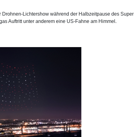
einer Drohnen-Lichtershow während der Halbzeitpause des Super
as Auftritt unter anderem eine US-Fahne am Himmel.