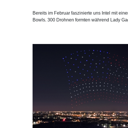
Bereits im Februar faszinierte uns Intel mit 
Bowls. 300 Drohnen formten während Lady Gag