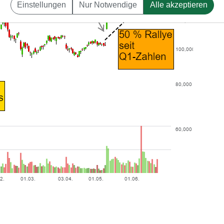
Einstellungen
Nur Notwendige
Alle akzeptieren