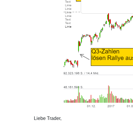
Liebe Trader,