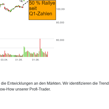
die Entwicklungen an den Märkten. Wir identifizieren die Trend
now-How unserer Profi-Trader.