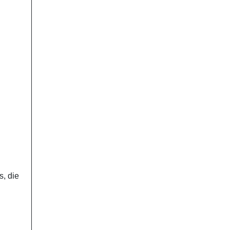
s, die