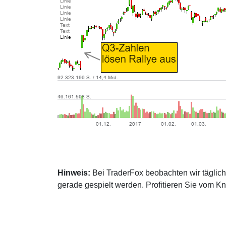
Hinweis:
Bei TraderFox beobachten wir täglich 
gerade gespielt werden. Profitieren Sie vom K