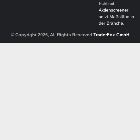
Echtzeit-
Aktienscreener
setzt Maßstäbe in
der Branche.
© Copyright 2026, All Rights Reserved
TraderFox GmbH