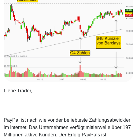
Liebe Trader,
PayPal ist nach wie vor der beliebteste Zahlungsabwickler
im Internet. Das Unternehmen verfügt mittlerweile über 197
Millionen aktive Kunden. Der Erfolg PayPals ist