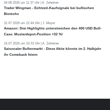
04.08.2026 um 11:37 Uhr |
A. Zehetner
Trader Wingman - Echtzeit-Kaufsignale bei bullischen
Biotechs
31.07.2026 um 22:44 Uhr |
J. Meyer
Amazon: Drei Highlights unterstreichen den 400 USD Bull-
Case. Musterdepot-Position +32 %!
16.07.2026 um 10:33 Uhr |
A. Zehetner
Saisonaler Bullenmarkt - Diese Aktie könnte im 2. Halbjahr
ihr Comeback feiern