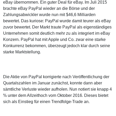
eBay übernommen. Ein guter Deal für eBay. Im Juli 2015
brachte eBay PayPal wieder an die Börse und der
Zahlungsabwickler wurde nun mit $46,6 Milliarden
bewertet. Das kuriose: PayPal wurde damit teurer als eBay
zuvor bewertet. Der Markt traute PayPal als eigenständiges
Unternehmen somit deutlich mehr zu als integriert im eBay
Konzern. PayPal hat mit Apple und Co. zwar eine starke
Konkurrenz bekommen, überzeugt jedoch klar durch seine
starke Marktstellung.
Die Aktie von PayPal korrigierte nach Veröffentlichung der
Quartalszahlen im Januar zunächst, konnte dann aber
sämtliche Verluste wieder aufholen. Nun notiert sie knapp 4
% unter dem Allzeithoch vom Oktober 2016. Dieses bietet
sich als Einstieg für einen Trendfolge-Trade an.