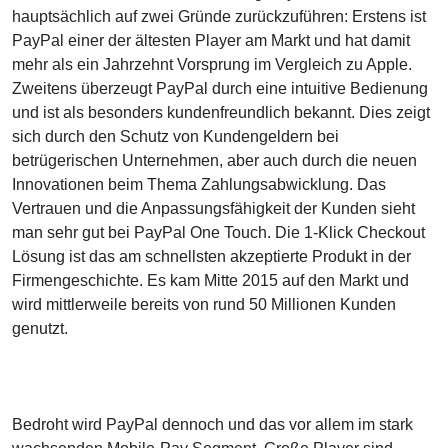
hauptsächlich auf zwei Gründe zurückzuführen: Erstens ist
PayPal einer der ältesten Player am Markt und hat damit
mehr als ein Jahrzehnt Vorsprung im Vergleich zu Apple.
Zweitens überzeugt PayPal durch eine intuitive Bedienung
und ist als besonders kundenfreundlich bekannt. Dies zeigt
sich durch den Schutz von Kundengeldern bei
betrügerischen Unternehmen, aber auch durch die neuen
Innovationen beim Thema Zahlungsabwicklung. Das
Vertrauen und die Anpassungsfähigkeit der Kunden sieht
man sehr gut bei PayPal One Touch. Die 1-Klick Checkout
Lösung ist das am schnellsten akzeptierte Produkt in der
Firmengeschichte. Es kam Mitte 2015 auf den Markt und
wird mittlerweile bereits von rund 50 Millionen Kunden
genutzt.
Bedroht wird PayPal dennoch und das vor allem im stark