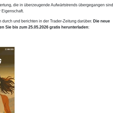
wertung, die in überzeugende Aufwärtstrends übergegangen sind
r Eigenschaft.
h durch und berichten in der Trader-Zeitung darüber.
Die neue
 Sie bis zum 25.05.2026 gratis herunterladen
: