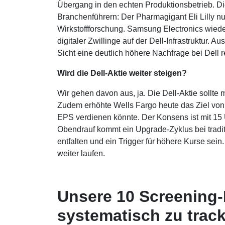
Übergang in den echten Produktionsbetrieb. Di
Branchenführern: Der Pharmagigant Eli Lilly nu
Wirkstoffforschung. Samsung Electronics wiede
digitaler Zwillinge auf der Dell-Infrastruktur.
Sicht eine deutlich höhere Nachfrage bei Dell r
Wird die Dell-Aktie weiter steigen?
Wir gehen davon aus, ja. Die Dell-Aktie sollte 
Zudem erhöhte Wells Fargo heute das Ziel von
EPS verdienen könnte. Der Konsens ist mit 15
Obendrauf kommt ein Upgrade-Zyklus bei traditi
entfalten und ein Trigger für höhere Kurse sei
weiter laufen.
Unsere 10 Screening-
systematisch zu trac