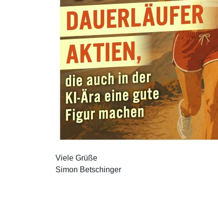
Viele Grüße
Simon Betschinger