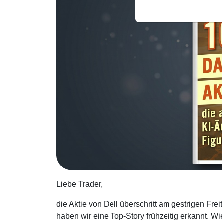
Liebe Trader,
die Aktie von Dell überschritt am gestrigen F
haben wir eine Top-Story frühzeitig erkannt. Wi