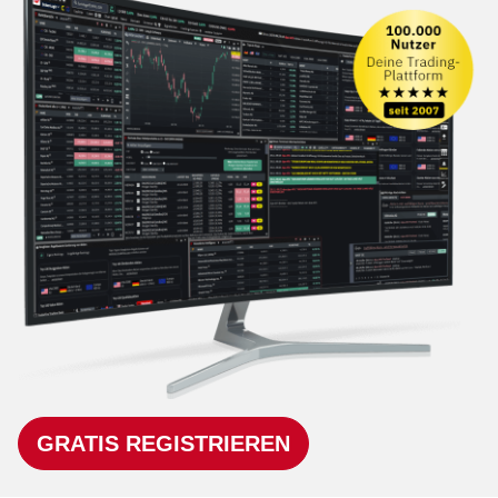
GRATIS REGISTRIEREN