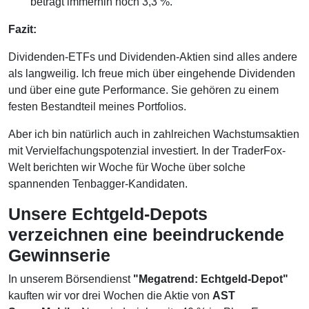
beträgt immerhin noch 3,3 %.
Fazit:
Dividenden-ETFs und Dividenden-Aktien sind alles andere
als langweilig. Ich freue mich über eingehende Dividenden
und über eine gute Performance. Sie gehören zu einem
festen Bestandteil meines Portfolios.
Aber ich bin natürlich auch in zahlreichen Wachstumsaktien
mit Vervielfachungspotenzial investiert. In der TraderFox-
Welt berichten wir Woche für Woche über solche
spannenden Tenbagger-Kandidaten.
Unsere Echtgeld-Depots
verzeichnen eine beeindruckende
Gewinnserie
In unserem Börsendienst
"Megatrend: Echtgeld-Depot"
kauften wir vor drei Wochen die Aktie von
AST