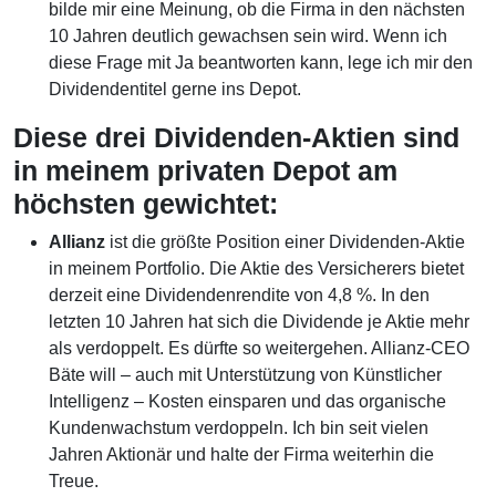
bilde mir eine Meinung, ob die Firma in den nächsten
10 Jahren deutlich gewachsen sein wird. Wenn ich
diese Frage mit Ja beantworten kann, lege ich mir den
Dividendentitel gerne ins Depot.
Diese drei Dividenden-Aktien sind
in meinem privaten Depot am
höchsten gewichtet:
Allianz
ist die größte Position einer Dividenden-Aktie
in meinem Portfolio. Die Aktie des Versicherers bietet
derzeit eine Dividendenrendite von 4,8 %. In den
letzten 10 Jahren hat sich die Dividende je Aktie mehr
als verdoppelt. Es dürfte so weitergehen. Allianz-CEO
Bäte will – auch mit Unterstützung von Künstlicher
Intelligenz – Kosten einsparen und das organische
Kundenwachstum verdoppeln. Ich bin seit vielen
Jahren Aktionär und halte der Firma weiterhin die
Treue.