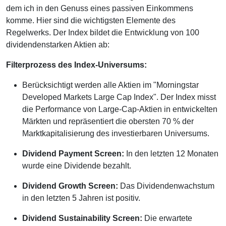
dem ich in den Genuss eines passiven Einkommens
komme. Hier sind die wichtigsten Elemente des
Regelwerks. Der Index bildet die Entwicklung von 100
dividendenstarken Aktien ab:
Filterprozess des Index-Universums:
Berücksichtigt werden alle Aktien im "Morningstar
Developed Markets Large Cap Index". Der Index misst
die Performance von Large-Cap-Aktien in entwickelten
Märkten und repräsentiert die obersten 70 % der
Marktkapitalisierung des investierbaren Universums.
Dividend Payment Screen:
In den letzten 12 Monaten
wurde eine Dividende bezahlt.
Dividend Growth Screen:
Das Dividendenwachstum
in den letzten 5 Jahren ist positiv.
Dividend Sustainability Screen:
Die erwartete