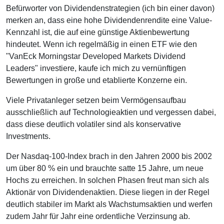
Befürworter von Dividendenstrategien (ich bin einer davon)
merken an, dass eine hohe Dividendenrendite eine Value-
Kennzahl ist, die auf eine günstige Aktienbewertung
hindeutet. Wenn ich regelmäßig in einen ETF wie den
"VanEck Morningstar Developed Markets Dividend
Leaders" investiere, kaufe ich mich zu vernünftigen
Bewertungen in große und etablierte Konzerne ein.
Viele Privatanleger setzen beim Vermögensaufbau
ausschließlich auf Technologieaktien und vergessen dabei,
dass diese deutlich volatiler sind als konservative
Investments.
Der Nasdaq-100-Index brach in den Jahren 2000 bis 2002
um über 80 % ein und brauchte satte 15 Jahre, um neue
Hochs zu erreichen. In solchen Phasen freut man sich als
Aktionär von Dividendenaktien. Diese liegen in der Regel
deutlich stabiler im Markt als Wachstumsaktien und werfen
zudem Jahr für Jahr eine ordentliche Verzinsung ab.