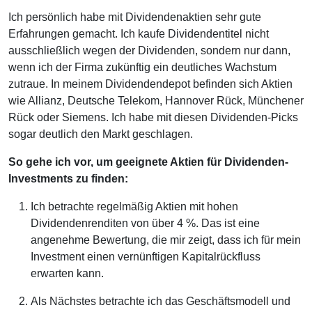
Ich persönlich habe mit Dividendenaktien sehr gute
Erfahrungen gemacht. Ich kaufe Dividendentitel nicht
ausschließlich wegen der Dividenden, sondern nur dann,
wenn ich der Firma zukünftig ein deutliches Wachstum
zutraue. In meinem Dividendendepot befinden sich Aktien
wie Allianz, Deutsche Telekom, Hannover Rück, Münchener
Rück oder Siemens. Ich habe mit diesen Dividenden-Picks
sogar deutlich den Markt geschlagen.
So gehe ich vor, um geeignete Aktien für Dividenden-
Investments zu finden:
Ich betrachte regelmäßig Aktien mit hohen
Dividendenrenditen von über 4 %. Das ist eine
angenehme Bewertung, die mir zeigt, dass ich für mein
Investment einen vernünftigen Kapitalrückfluss
erwarten kann.
Als Nächstes betrachte ich das Geschäftsmodell und