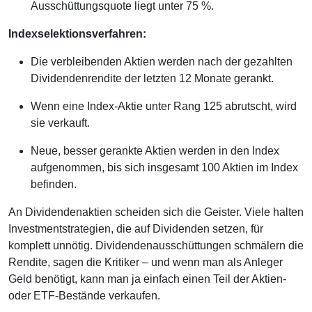
Ausschüttungsquote liegt unter 75 %.
Indexselektionsverfahren:
Die verbleibenden Aktien werden nach der gezahlten
Dividendenrendite der letzten 12 Monate gerankt.
Wenn eine Index-Aktie unter Rang 125 abrutscht, wird
sie verkauft.
Neue, besser gerankte Aktien werden in den Index
aufgenommen, bis sich insgesamt 100 Aktien im Index
befinden.
An Dividendenaktien scheiden sich die Geister. Viele halten
Investmentstrategien, die auf Dividenden setzen, für
komplett unnötig. Dividendenausschüttungen schmälern die
Rendite, sagen die Kritiker – und wenn man als Anleger
Geld benötigt, kann man ja einfach einen Teil der Aktien-
oder ETF-Bestände verkaufen.