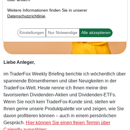
Weitere Informationen finden Sie in unserer
Datenschutzrichtlinie
.
Einstellungen
Nur Notwendige
Alle akzeptieren
Liebe Anleger,
im TraderFox Weekly Briefing berichte ich wöchentlich über
spannende Börsenthemen und über Neuigkeiten in der
TraderFox-Welt. Heute nenne ich Ihnen meine drei
favorisierten Dividenden-Aktien und Dividenden-ETFs.
Wenn Sie noch kein TraderFox-Kunde sind, stellen wir
Ihnen gerne unsere Produktpalette vor und zeigen, wie Sie
davon profitieren können – auch in einem persönlichen
Gespräch.
Hier können Sie einen freien Termin über
Calendly auswählen
: