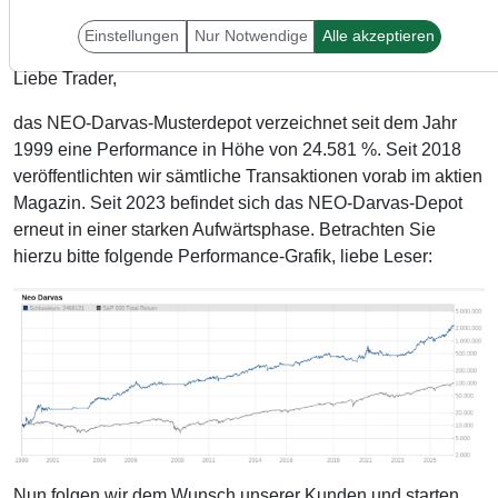
Einstellungen
Nur Notwendige
Alle akzeptieren
Liebe Trader,
das NEO-Darvas-Musterdepot verzeichnet seit dem Jahr
1999 eine Performance in Höhe von 24.581 %. Seit 2018
veröffentlichten wir sämtliche Transaktionen vorab im aktien
Magazin. Seit 2023 befindet sich das NEO-Darvas-Depot
erneut in einer starken Aufwärtsphase. Betrachten Sie
hierzu bitte folgende Performance-Grafik, liebe Leser:
Nun folgen wir dem Wunsch unserer Kunden und starten