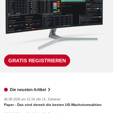
GRATIS REGISTRIEREN
Die neusten Artikel
06.08.2026 um 12:24 Uhr |
A. Zehetner
Paper - Das sind derzeit die besten US-Wachstumsaktien