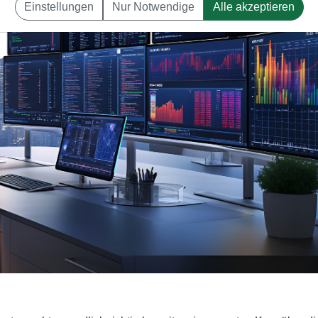
Einstellungen
Nur Notwendige
Alle akzeptieren