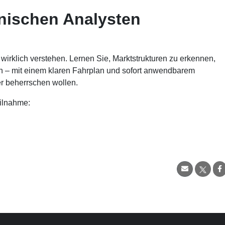
nischen Analysten
wirklich verstehen. Lernen Sie, Marktstrukturen zu erkennen,
en – mit einem klaren Fahrplan und sofort anwendbarem
er beherrschen wollen.
eilnahme: