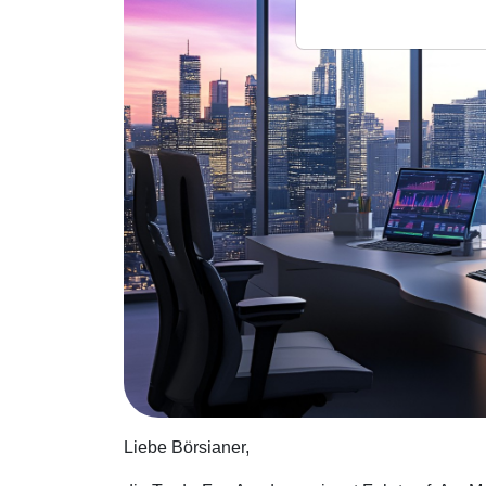
Liebe Börsianer,