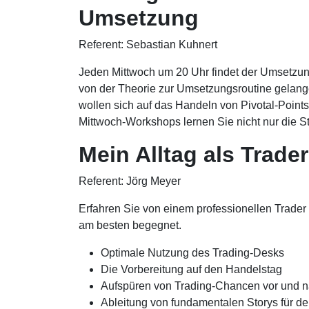
Umsetzung
Referent: Sebastian Kuhnert
Jeden Mittwoch um 20 Uhr findet der Umsetzung
von der Theorie zur Umsetzungsroutine gelang
wollen sich auf das Handeln von Pivotal-Point
Mittwoch-Workshops lernen Sie nicht nur die St
Mein Alltag als Trader
Referent: Jörg Meyer
Erfahren Sie von einem professionellen Trader
am besten begegnet.
Optimale Nutzung des Trading-Desks
Die Vorbereitung auf den Handelstag
Aufspüren von Trading-Chancen vor und n
Ableitung von fundamentalen Storys für d