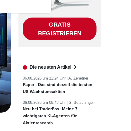
GRATIS
REGISTRIEREN
Die neusten Artikel
06.08.2026 um 12:24 Uhr |
A. Zehetner
Paper - Das sind derzeit die besten
US-Wachstumsaktien
06.08.2026 um 09:43 Uhr |
S. Betschinger
Neu bei TraderFox: Meine 7
wichtigsten KI-Agenten für
Aktienresearch