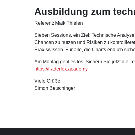
Ausbildung zum tech
Referent: Maik Thielen
Sieben Sessions, ein Ziel: Technische Analyse 
Chancen zu nutzen und Risiken zu kontrollier
Praxiswissen. Für alle, die Charts endlich sich
Am Montag geht es los. Sichern Sie jetzt die T
https://traderfox.academy
Viele Grüße
Simon Betschinger