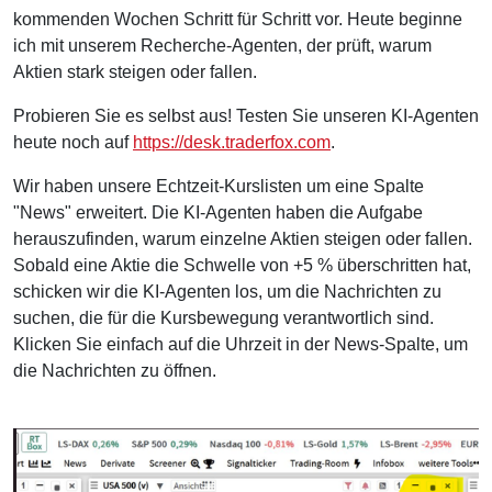
kommenden Wochen Schritt für Schritt vor. Heute beginne
ich mit unserem Recherche-Agenten, der prüft, warum
Aktien stark steigen oder fallen.
Probieren Sie es selbst aus! Testen Sie unseren KI-Agenten
heute noch auf
https://desk.traderfox.com
.
Wir haben unsere Echtzeit-Kurslisten um eine Spalte
"News" erweitert. Die KI-Agenten haben die Aufgabe
herauszufinden, warum einzelne Aktien steigen oder fallen.
Sobald eine Aktie die Schwelle von +5 % überschritten hat,
schicken wir die KI-Agenten los, um die Nachrichten zu
suchen, die für die Kursbewegung verantwortlich sind.
Klicken Sie einfach auf die Uhrzeit in der News-Spalte, um
die Nachrichten zu öffnen.