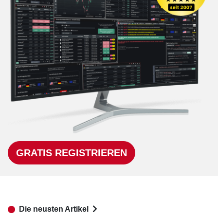
GRATIS REGISTRIEREN
Die neusten Artikel