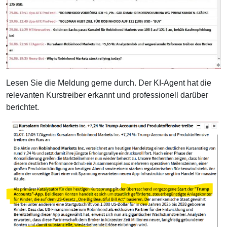
Lesen Sie die Meldung gerne durch. Der KI-Agent hat die
relevanten Kurstreiber erkannt und professionell darüber
berichtet.