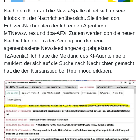
Nach dem Klick auf die News-Spalte öffnet sich unsere
Infobox mit der Nachrichtenübersicht. Sie finden dort
Echtzeit-Nachrichten der führenden Agenturen
MTNewswires und dpa-AFX. Zudem werden dort die neuen
Nachrichten der Trader-Zeitung und der neue
agentenbasierte Newsfeed angezeigt (abgekürzt:
TZAgentic). Ich habe die Meldung des KI-Agenten gelb
markiert, der sich auf die Suche nach Nachrichten gemacht
hat, die den Kursanstieg bei Robinhood erklären.