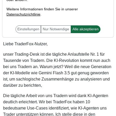
Weitere Informationen finden Sie in unserer
Datenschutzrichtlinie
.
Einstellungen
Nur Notwendige
Alle akzeptieren
Liebe TraderFox-Nutzer,
unser Trading-Desk ist die tägliche Anlaufstelle Nr. 1 für
Tausende von Tradern. Die KI-Revolution kommt nun auch
bei uns Tradern an. Warum jetzt? Weil die neue Generation
der KI-Modelle wie Gemini Flash 3.5 gut genug geworden
ist, um sachlogische Zusammenhänge zu analysieren und
darüber zu berichten,
Die tägliche Arbeit von uns Tradern wird dank KI-Agenten
deutlich erleichtert. Wir bei TraderFox haben 10
bedeutsame Use-Cases identifiziert, wie KI-Agenten uns
Trader unterstützen können. Ich stelle diese in den