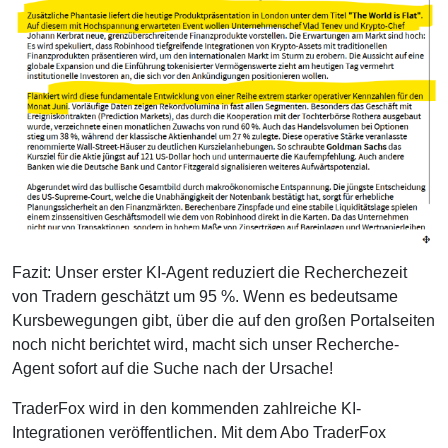
Fazit: Unser erster KI-Agent reduziert die Recherchezeit
von Tradern geschätzt um 95 %. Wenn es bedeutsame
Kursbewegungen gibt, über die auf den großen Portalseiten
noch nicht berichtet wird, macht sich unser Recherche-
Agent sofort auf die Suche nach der Ursache!
TraderFox wird in den kommenden zahlreiche KI-
Integrationen veröffentlichen. Mit dem Abo TraderFox