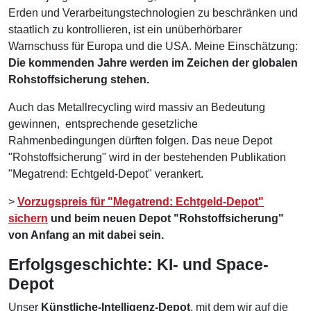
Erden und Verarbeitungstechnologien zu beschränken und
staatlich zu kontrollieren, ist ein unüberhörbarer
Warnschuss für Europa und die USA. Meine Einschätzung:
Die kommenden Jahre werden im Zeichen der globalen
Rohstoffsicherung stehen.
Auch das Metallrecycling wird massiv an Bedeutung
gewinnen, entsprechende gesetzliche
Rahmenbedingungen dürften folgen. Das neue Depot
"Rohstoffsicherung" wird in der bestehenden Publikation
"Megatrend: Echtgeld-Depot" verankert.
>
Vorzugspreis für "Megatrend: Echtgeld-Depot"
sichern
und beim neuen Depot "Rohstoffsicherung"
von Anfang an mit dabei sein.
Erfolgsgeschichte: KI- und Space-
Depot
Unser
Künstliche-Intelligenz-Depot
, mit dem wir auf die