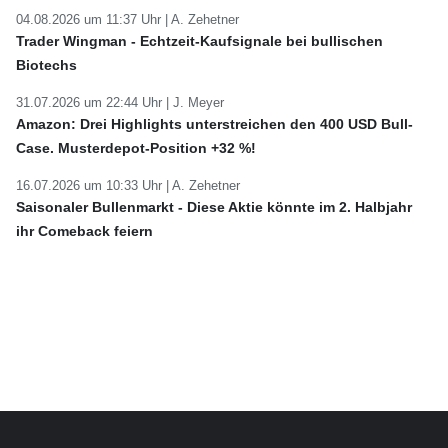
04.08.2026 um 11:37 Uhr |
A. Zehetner
Trader Wingman - Echtzeit-Kaufsignale bei bullischen
Biotechs
31.07.2026 um 22:44 Uhr |
J. Meyer
Amazon: Drei Highlights unterstreichen den 400 USD Bull-
Case. Musterdepot-Position +32 %!
16.07.2026 um 10:33 Uhr |
A. Zehetner
Saisonaler Bullenmarkt - Diese Aktie könnte im 2. Halbjahr
ihr Comeback feiern