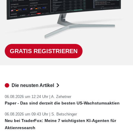
GRATIS REGISTRIEREN
Die neusten Artikel
06.08.2026 um 12:24 Uhr |
A. Zehetner
Paper - Das sind derzeit die besten US-Wachstumsaktien
06.08.2026 um 09:43 Uhr |
S. Betschinger
Neu bei TraderFox: Meine 7 wichtigsten KI-Agenten für
Aktienresearch