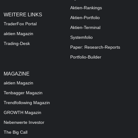
Aktien-Rankings
WEITERE LINKS
Aktien-Portfolio
TraderFox Portal
Aktien-Terminal
aktien Magazin
Systemfolio
Trading-Desk
Paper: Research-Reports
Portfolio-Builder
MAGAZINE
aktien
Magazin
Tenbagger Magazin
Trendfollowing Magazin
GROWTH
Magazin
Nebenwerte Investor
The Big Call