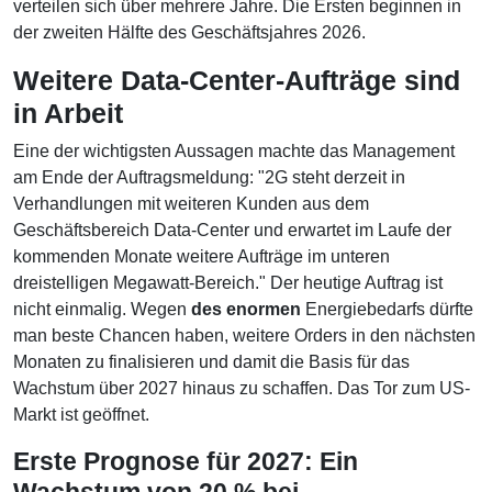
verteilen sich über mehrere Jahre. Die Ersten beginnen in
der zweiten Hälfte des Geschäftsjahres 2026.
Weitere Data-Center-Aufträge sind
in Arbeit
Eine der wichtigsten Aussagen machte das Management
am Ende der Auftragsmeldung: "2G steht derzeit in
Verhandlungen mit weiteren Kunden aus dem
Geschäftsbereich Data-Center und erwartet im Laufe der
kommenden Monate weitere Aufträge im unteren
dreistelligen Megawatt-Bereich." Der heutige Auftrag ist
nicht einmalig. Wegen
des enormen
Energiebedarfs dürfte
man beste Chancen haben, weitere Orders in den nächsten
Monaten zu finalisieren und damit die Basis für das
Wachstum über 2027 hinaus zu schaffen. Das Tor zum US-
Markt ist geöffnet.
Erste Prognose für 2027: Ein