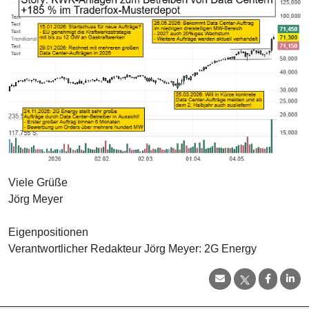
Viele Grüße
Jörg Meyer
Eigenpositionen
Verantwortlicher Redakteur Jörg Meyer: 2G Energy