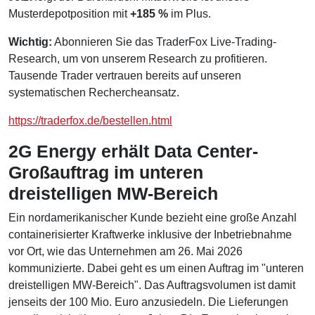
Musterdepotposition mit
+185 %
im Plus.
Wichtig:
Abonnieren Sie das TraderFox Live-Trading-
Research, um von unserem Research zu profitieren.
Tausende Trader vertrauen bereits auf unseren
systematischen Rechercheansatz.
https://traderfox.de/bestellen.html
2G Energy erhält Data Center-
Großauftrag im unteren
dreistelligen MW-Bereich
Ein nordamerikanischer Kunde bezieht eine große Anzahl
containerisierter Kraftwerke inklusive der Inbetriebnahme
vor Ort, wie das Unternehmen am 26. Mai 2026
kommunizierte. Dabei geht es um einen Auftrag im "unteren
dreistelligen MW-Bereich". Das Auftragsvolumen ist damit
jenseits der 100 Mio. Euro anzusiedeln. Die Lieferungen