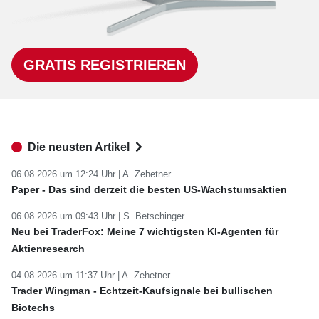
GRATIS REGISTRIEREN
Die neusten Artikel
06.08.2026 um 12:24 Uhr |
A. Zehetner
Paper - Das sind derzeit die besten US-Wachstumsaktien
06.08.2026 um 09:43 Uhr |
S. Betschinger
Neu bei TraderFox: Meine 7 wichtigsten KI-Agenten für
Aktienresearch
04.08.2026 um 11:37 Uhr |
A. Zehetner
Trader Wingman - Echtzeit-Kaufsignale bei bullischen
Biotechs