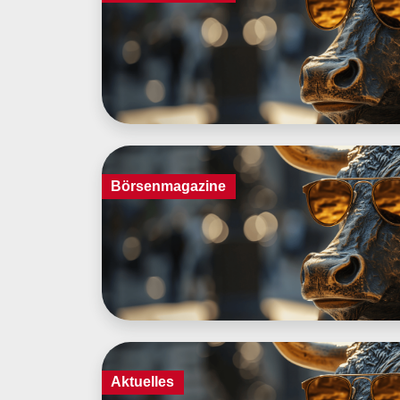
Börsenmagazine
Aktuelles