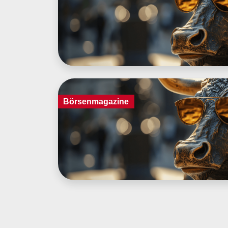
Börsenmagazine