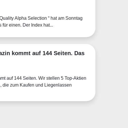
Quality Alpha Selection “ hat am Sonntag
für einen. Der Index hat...
azin kommt auf 144 Seiten. Das
t auf 144 Seiten. Wir stellen 5 Top-Aktien
n, die zum Kaufen und Liegenlassen