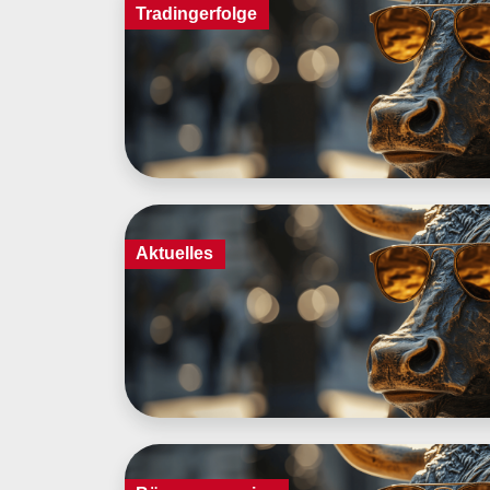
Tradingerfolge
Aktuelles