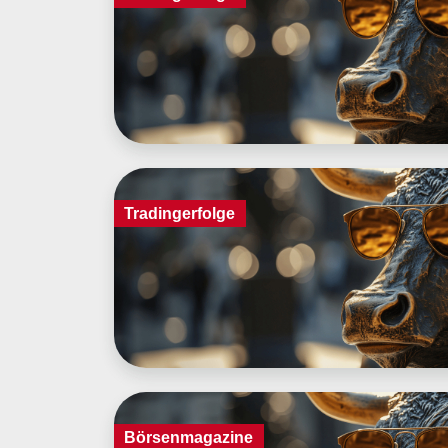
Tradingerfolge
Börsenmagazine