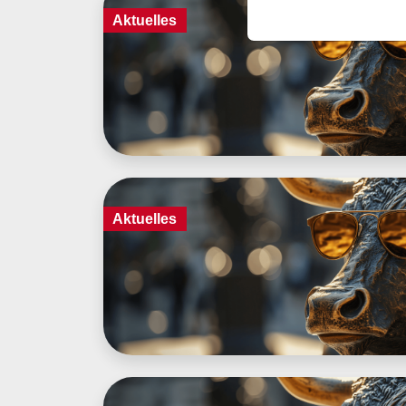
Aktuelles
Aktuelles