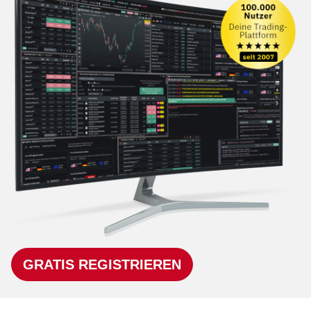
GRATIS REGISTRIEREN