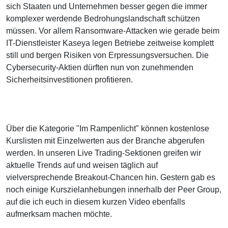
sich Staaten und Unternehmen besser gegen die immer
komplexer werdende Bedrohungslandschaft schützen
müssen. Vor allem Ransomware-Attacken wie gerade beim
IT-Dienstleister Kaseya legen Betriebe zeitweise komplett
still und bergen Risiken von Erpressungsversuchen. Die
Cybersecurity-Aktien dürften nun von zunehmenden
Sicherheitsinvestitionen profitieren.
Über die Kategorie "Im Rampenlicht" können kostenlose
Kurslisten mit Einzelwerten aus der Branche abgerufen
werden. In unseren Live Trading-Sektionen greifen wir
aktuelle Trends auf und weisen täglich auf
vielversprechende Breakout-Chancen hin. Gestern gab es
noch einige Kurszielanhebungen innerhalb der Peer Group,
auf die ich euch in diesem kurzen Video ebenfalls
aufmerksam machen möchte.