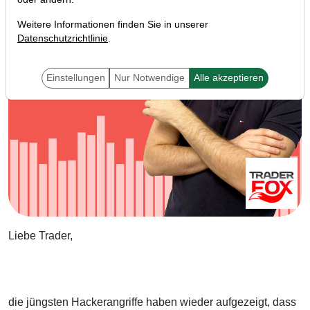
Weitere Informationen finden Sie in unserer
Datenschutzrichtlinie
.
Einstellungen
Nur Notwendige
Alle akzeptieren
Liebe Trader,
die jüngsten Hackerangriffe haben wieder aufgezeigt, dass