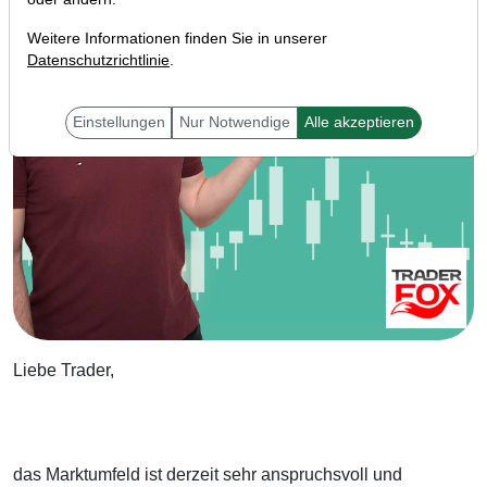
Weitere Informationen finden Sie in unserer
Datenschutzrichtlinie
.
Einstellungen
Nur Notwendige
Alle akzeptieren
Liebe Trader,
das Marktumfeld ist derzeit sehr anspruchsvoll und