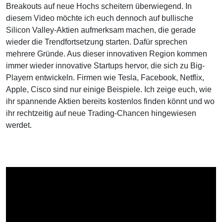
Breakouts auf neue Hochs scheitern überwiegend. In
diesem Video möchte ich euch dennoch auf bullische
Silicon Valley-Aktien aufmerksam machen, die gerade
wieder die Trendfortsetzung starten. Dafür sprechen
mehrere Gründe. Aus dieser innovativen Region kommen
immer wieder innovative Startups hervor, die sich zu Big-
Playern entwickeln. Firmen wie Tesla, Facebook, Netflix,
Apple, Cisco sind nur einige Beispiele. Ich zeige euch, wie
ihr spannende Aktien bereits kostenlos finden könnt und wo
ihr rechtzeitig auf neue Trading-Chancen hingewiesen
werdet.