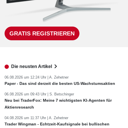
GRATIS REGISTRIEREN
Die neusten Artikel
06.08.2026 um 12:24 Uhr |
A. Zehetner
Paper - Das sind derzeit die besten US-Wachstumsaktien
06.08.2026 um 09:43 Uhr |
S. Betschinger
Neu bei TraderFox: Meine 7 wichtigsten KI-Agenten für
Aktienresearch
04.08.2026 um 11:37 Uhr |
A. Zehetner
Trader Wingman - Echtzeit-Kaufsignale bei bullischen