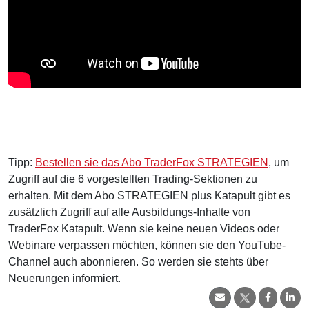
Tipp:
Bestellen sie das Abo TraderFox STRATEGIEN
, um
Zugriff auf die 6 vorgestellten Trading-Sektionen zu
erhalten. Mit dem Abo STRATEGIEN plus Katapult gibt es
zusätzlich Zugriff auf alle Ausbildungs-Inhalte von
TraderFox Katapult. Wenn sie keine neuen Videos oder
Webinare verpassen möchten, können sie den YouTube-
Channel auch abonnieren. So werden sie stehts über
Neuerungen informiert.