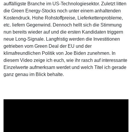
auffälligste Branche im US-Technologiesektor. Zuletzt litten
die Green Energy-Stocks noch unter einem anhaltenden
Kostendruck. Hohe Rohstoffpreise, Lieferkettenprobleme,
etc. liefern Gegenwind. Dennoch hellt sich die Stimmung
nun bereits wieder auf und die ersten Kandidaten triggern
neue Long-Signale. Langfristig werden die Investitionen
getrieben vom Green Deal der EU und der
klimafreundlichen Politik von Joe Biden zunehmen. In
diesem Video zeige ich euch, wie ihr rasch auf interessante
Einzelwerte aufmerksam werdet und welch Titel ich gerade
ganz genau im Blick behalte.