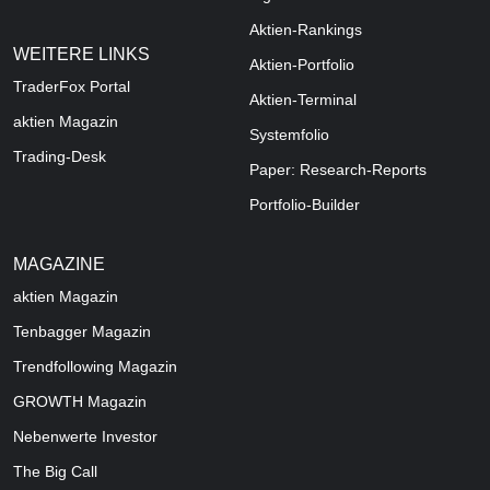
Aktien-Rankings
WEITERE LINKS
Aktien-Portfolio
TraderFox Portal
Aktien-Terminal
aktien Magazin
Systemfolio
Trading-Desk
Paper: Research-Reports
Portfolio-Builder
MAGAZINE
aktien
Magazin
Tenbagger Magazin
Trendfollowing Magazin
GROWTH
Magazin
Nebenwerte Investor
The Big Call