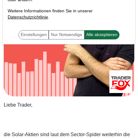
Weitere Informationen finden Sie in unserer
Datenschutzrichtlinie
.
Einstellungen
Nur Notwendige
Alle akzeptieren
Liebe Trader,
die Solar-Aktien sind laut dem Sector-Spider weiterhin die