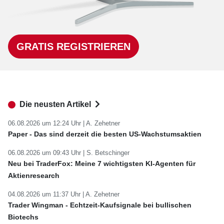
GRATIS REGISTRIEREN
Die neusten Artikel
06.08.2026 um 12:24 Uhr |
A. Zehetner
Paper - Das sind derzeit die besten US-Wachstumsaktien
06.08.2026 um 09:43 Uhr |
S. Betschinger
Neu bei TraderFox: Meine 7 wichtigsten KI-Agenten für
Aktienresearch
04.08.2026 um 11:37 Uhr |
A. Zehetner
Trader Wingman - Echtzeit-Kaufsignale bei bullischen
Biotechs