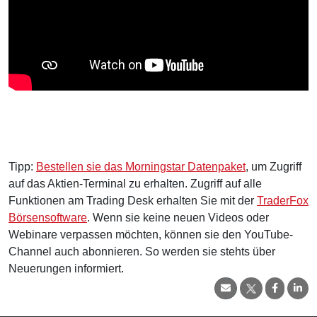
Tipp:
Bestellen sie das Morningstar Datenpaket
, um Zugriff
auf das Aktien-Terminal zu erhalten. Zugriff auf alle
Funktionen am Trading Desk erhalten Sie mit der
TraderFox
Börsensoftware
. Wenn sie keine neuen Videos oder
Webinare verpassen möchten, können sie den YouTube-
Channel auch abonnieren. So werden sie stehts über
Neuerungen informiert.