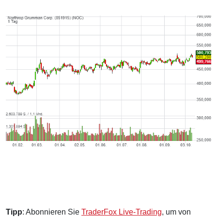
Tipp
: Abonnieren Sie
TraderFox Live-Trading
, um von