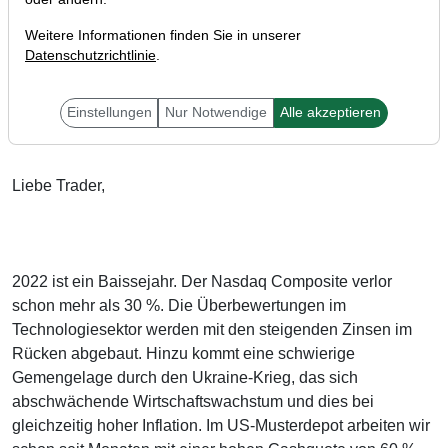
Weitere Informationen finden Sie in unserer
Datenschutzrichtlinie
.
Einstellungen
Nur Notwendige
Alle akzeptieren
Liebe Trader,
2022 ist ein Baissejahr. Der Nasdaq Composite verlor
schon mehr als 30 %. Die Überbewertungen im
Technologiesektor werden mit den steigenden Zinsen im
Rücken abgebaut. Hinzu kommt eine schwierige
Gemengelage durch den Ukraine-Krieg, das sich
abschwächende Wirtschaftswachstum und dies bei
gleichzeitig hoher Inflation. Im US-Musterdepot arbeiten wir