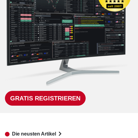
GRATIS REGISTRIEREN
Die neusten Artikel