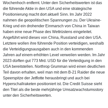
Wochenhoch entfernt. Unter den Sicherheitswerten ist das
die führende Aktie in den USA und eine strategische
Positionierung macht dort aktuell Sinn. Im Jahr 2022
nahmen die geopolitischen Spannungen zu. Der Ukraine-
Krieg und ein drohender Einmarsch von China in Taiwan
haben eine neue Phase des Wettrüstens eingeleitet.
Angeführt wird dieses von China, Russland und den USA.
Letztere wollen ihre führende Position verteidigen, weshalb
die Verteidigungsausgaben auch in den kommenden
Jahren auf einem erhöhten Level verweilen werden. Im Jahr
2023 dürften gut 773 Mrd. USD für die Verteidigung in den
USA bereitstellen. Northrop Grumman wird einen deutlichen
Teil davon erhalten, weil man mit dem B-21 Raider die neue
Speerspitze der Jetflotte herausbringt und auch bei
Hyperschallraketen positioniert ist. Die Credit Suisse sieht
den Titel als die beste mehrjährige Umsatzwachstumsstory
unter den Sicherheitswerten.