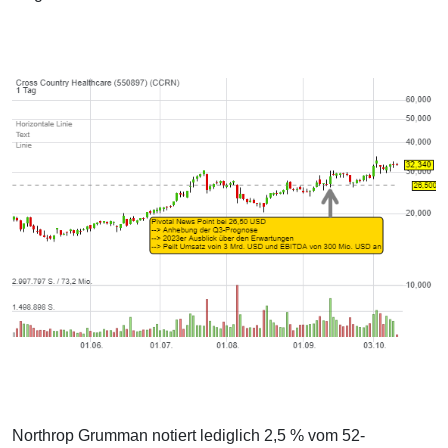
Northrop Grumman notiert lediglich 2,5 % vom 52-