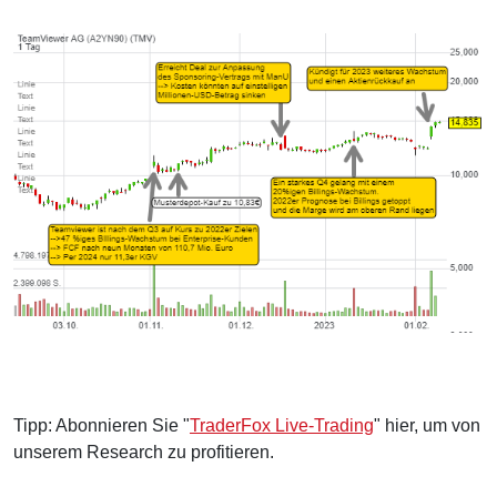
Tipp: Abonnieren Sie "
TraderFox Live-Trading
" hier, um von
unserem Research zu profitieren.