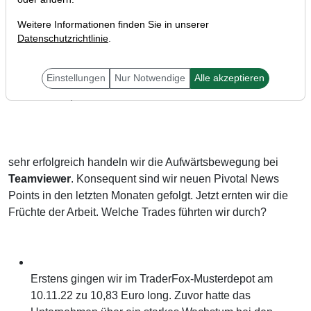
Weitere Informationen finden Sie in unserer
Datenschutzrichtlinie
.
Einstellungen
Nur Notwendige
Alle akzeptieren
Liebe Trader,
sehr erfolgreich handeln wir die Aufwärtsbewegung bei
Teamviewer
. Konsequent sind wir neuen Pivotal News
Points in den letzten Monaten gefolgt. Jetzt ernten wir die
Früchte der Arbeit. Welche Trades führten wir durch?
Erstens gingen wir im TraderFox-Musterdepot am
10.11.22 zu 10,83 Euro long. Zuvor hatte das