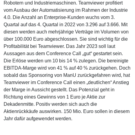
Robotern und Industriemaschinen. Teamviewer profitiert
vom Ausbau der Automatisierung im Rahmen der Industrie
4.0. Die Anzahl an Enterprise-Kunden wuchs vom 3.
Quartal auf das 4. Quartal in 2022 von 3.296 auf 3.666. Mit
diesen werden auch mehrjährige Verträge im Volumen von
über 100.000 Euro abgeschlossen. Sie sind wichtig für die
Profitabilität bei Teamviewer. Das Jahr 2023 soll laut
Aussagen aus dem Conference Call „gut“ gestartet sein.
Die Erlöse werden um 10 bis 14 % zulegen. Die bereinigte
EBITDA-Marge wird von 41 % auf 40 % zurückgehen. Doch
sobald das Sponsoring von ManU zurückgefahren wird, hat
Teamviewer im Conference Call einen „deutlichen“ Anstieg
der Marge in Aussicht gestellt. Das Potenzial geht in
Richtung eines Gewinns von 1 Euro je Aktie zur
Dekadenmitte. Positiv werden sich auch die
Aktienrückkäufe auswirken. 150 Mio. Euro sollen in diesem
Jahr dafür aufgewendet werden.