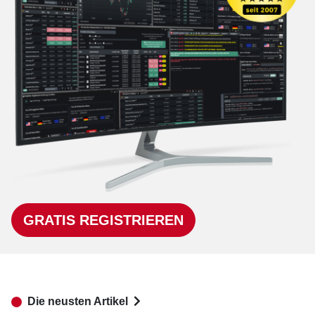
GRATIS REGISTRIEREN
Die neusten Artikel