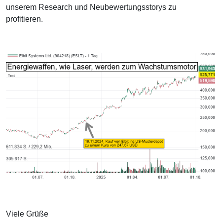
unserem Research und Neubewertungsstorys zu
profitieren.
Viele Grüße