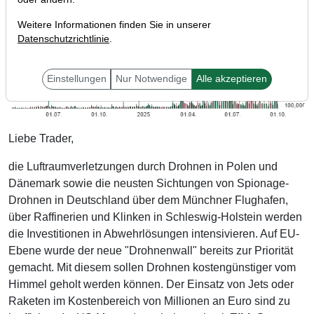
Weitere Informationen finden Sie in unserer
Datenschutzrichtlinie
.
Einstellungen
Nur Notwendige
Alle akzeptieren
Liebe Trader,
die Luftraumverletzungen durch Drohnen in Polen und
Dänemark sowie die neusten Sichtungen von Spionage-
Drohnen in Deutschland über dem Münchner Flughafen,
über Raffinerien und Klinken in Schleswig-Holstein werden
die Investitionen in Abwehrlösungen intensivieren. Auf EU-
Ebene wurde der neue "Drohnenwall" bereits zur Priorität
gemacht. Mit diesem sollen Drohnen kostengünstiger vom
Himmel geholt werden können. Der Einsatz von Jets oder
Raketen im Kostenbereich von Millionen an Euro sind zu