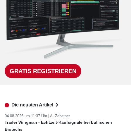
GRATIS REGISTRIEREN
Die neusten Artikel
04.08.2026 um 11:37 Uhr |
A. Zehetner
Trader Wingman - Echtzeit-Kaufsignale bei bullischen
Biotechs