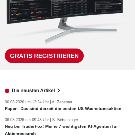
GRATIS REGISTRIEREN
Die neusten Artikel
06.08.2026 um 12:24 Uhr |
A. Zehetner
Paper - Das sind derzeit die besten US-Wachstumsaktien
06.08.2026 um 09:43 Uhr |
S. Betschinger
Neu bei TraderFox: Meine 7 wichtigsten KI-Agenten für
Aktienresearch