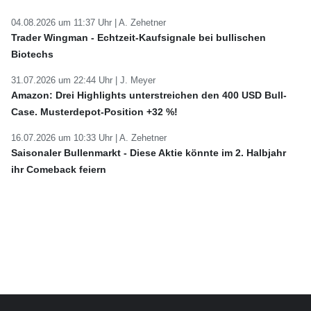
04.08.2026 um 11:37 Uhr |
A. Zehetner
Trader Wingman - Echtzeit-Kaufsignale bei bullischen
Biotechs
31.07.2026 um 22:44 Uhr |
J. Meyer
Amazon: Drei Highlights unterstreichen den 400 USD Bull-
Case. Musterdepot-Position +32 %!
16.07.2026 um 10:33 Uhr |
A. Zehetner
Saisonaler Bullenmarkt - Diese Aktie könnte im 2. Halbjahr
ihr Comeback feiern