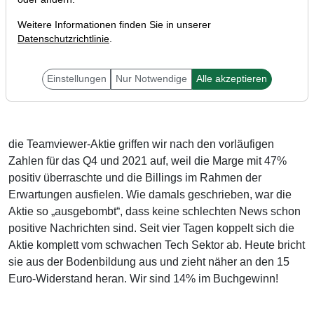
Weitere Informationen finden Sie in unserer
Datenschutzrichtlinie
.
Liebe Trader,
Einstellungen
Nur Notwendige
Alle akzeptieren
die Teamviewer-Aktie griffen wir nach den vorläufigen
Zahlen für das Q4 und 2021 auf, weil die Marge mit 47%
positiv überraschte und die Billings im Rahmen der
Erwartungen ausfielen. Wie damals geschrieben, war die
Aktie so „ausgebombt“, dass keine schlechten News schon
positive Nachrichten sind. Seit vier Tagen koppelt sich die
Aktie komplett vom schwachen Tech Sektor ab. Heute bricht
sie aus der Bodenbildung aus und zieht näher an den 15
Euro-Widerstand heran. Wir sind 14% im Buchgewinn!