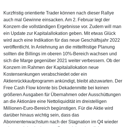
Kurzfristig orientierte Trader können nach dieser Rallye
auch mal Gewinne einsacken. Am 2. Februar legt der
Konzern die vollständigen Ergebnisse vor. Zudem will man
ein Update zur Kapitalallokation geben. Mit etwas Glück
wird auch eine Indikation für das neue Geschäftsjahr 2022
veröffentlicht. In Anlehnung an die mittelfristige Planung
sollten die Billings im oberen 10%-Bereich wachsen und
sich die Marge gegenüber 2021 weiter verbessern. Ob der
Konzern im Rahmen der Kapitalallokation neue
Kostensenkungen verabschiedet oder ein
Aktienrückkaufprogramm ankündigt, bleibt abzuwarten. Der
Free Cash Flow könnte bis Dekadenmitte bei keinen
größeren Ausgaben für Übernahmen oder Ausschüttungen
an die Aktionäre eine Nettoliquidität im dreistelligen
Millionen-Euro-Bereich begünstigen. Für die Aktie wird
darüber hinaus wichtig sein, dass das
Abonnentenwachstum nach der Stagnation im Q4 wieder