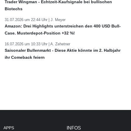
Trader Wingman - Echtzeit-Kaufsignale bei bullischen
Biotechs
31.07.2026 um 22:44 Uhr |
J. Meyer
Amazon: Drei Highlights unterstreichen den 400 USD Bull-
Case. Musterdepot-Position +32 %!
16.07.2026 um 10:33 Uhr |
A. Zehetner
Saisonaler Bullenmarkt - Diese Aktie könnte im 2. Halbjahr
ihr Comeback feiern
APPS
INFOS