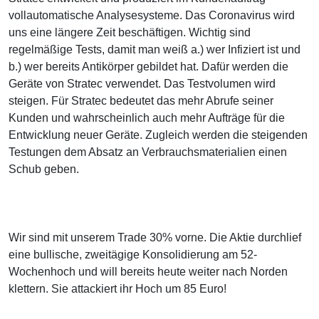
vollautomatische Analysesysteme. Das Coronavirus wird
uns eine längere Zeit beschäftigen. Wichtig sind
regelmäßige Tests, damit man weiß a.) wer Infiziert ist und
b.) wer bereits Antikörper gebildet hat. Dafür werden die
Geräte von Stratec verwendet. Das Testvolumen wird
steigen. Für Stratec bedeutet das mehr Abrufe seiner
Kunden und wahrscheinlich auch mehr Aufträge für die
Entwicklung neuer Geräte. Zugleich werden die steigenden
Testungen dem Absatz an Verbrauchsmaterialien einen
Schub geben.
Wir sind mit unserem Trade 30% vorne. Die Aktie durchlief
eine bullische, zweitägige Konsolidierung am 52-
Wochenhoch und will bereits heute weiter nach Norden
klettern. Sie attackiert ihr Hoch um 85 Euro!