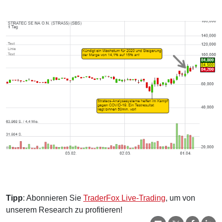
Tipp
: Abonnieren Sie
TraderFox Live-Trading
, um von
unserem Research zu profitieren!