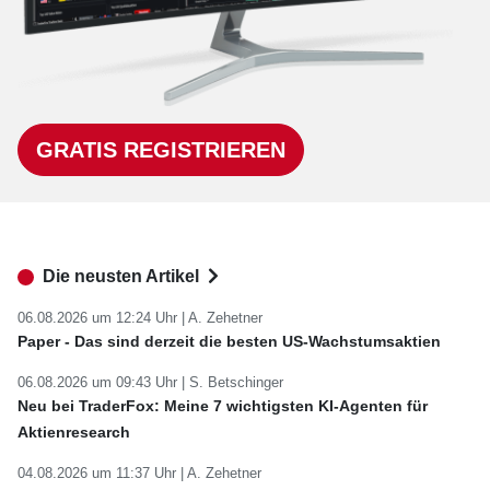
GRATIS REGISTRIEREN
Die neusten Artikel
06.08.2026 um 12:24 Uhr |
A. Zehetner
Paper - Das sind derzeit die besten US-Wachstumsaktien
06.08.2026 um 09:43 Uhr |
S. Betschinger
Neu bei TraderFox: Meine 7 wichtigsten KI-Agenten für
Aktienresearch
04.08.2026 um 11:37 Uhr |
A. Zehetner