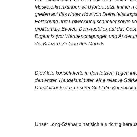
Muskelerkrankungen wird fortgesetzt. Immer 
greifen auf das Know How von Dienstleistungs
Forschung und Entwicklung schneller sowie ko
profitiert die Evotec. Den Ausblick auf das Ge
Ergebnis (vor Wertberichtigungen und Änderun
der Konzern Anfang des Monats.
Die Aktie konsolidierte in den letzten Tagen ih
den ersten Handelsminuten eine relative Stärke
Damit könnte aus unserer Sicht die Konsolidier
Unser Long-Szenario hat sich als richtig heraus