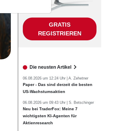
GRATIS
REGISTRIEREN
Die neusten Artikel
06.08.2026 um 12:24 Uhr |
A. Zehetner
Paper - Das sind derzeit die besten
US-Wachstumsaktien
06.08.2026 um 09:43 Uhr |
S. Betschinger
Neu bei TraderFox: Meine 7
wichtigsten KI-Agenten für
Aktienresearch