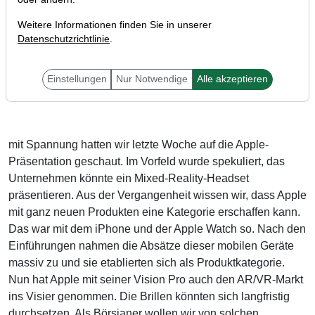
Weitere Informationen finden Sie in unserer
Datenschutzrichtlinie
.
Liebe Trader,
Einstellungen
Nur Notwendige
Alle akzeptieren
mit Spannung hatten wir letzte Woche auf die Apple-
Präsentation geschaut. Im Vorfeld wurde spekuliert, das
Unternehmen könnte ein Mixed-Reality-Headset
präsentieren. Aus der Vergangenheit wissen wir, dass Apple
mit ganz neuen Produkten eine Kategorie erschaffen kann.
Das war mit dem iPhone und der Apple Watch so. Nach den
Einführungen nahmen die Absätze dieser mobilen Geräte
massiv zu und sie etablierten sich als Produktkategorie.
Nun hat Apple mit seiner Vision Pro auch den AR/VR-Markt
ins Visier genommen. Die Brillen könnten sich langfristig
durchsetzen. Als Börsianer wollen wir von solchen