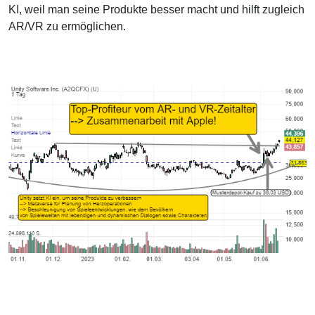
KI, weil man seine Produkte besser macht und hilft zugleich
AR/VR zu ermöglichen.