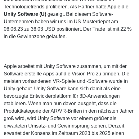
Technologietrends profitieren. Als Partner hatte Apple die
Unity Software (U)
gezeigt. Bei diesem Software-
Unternehmen haben wir uns im US-Musterdepot am
06.06.23 zu 36,03 USD positioniert. Der Trade ist mit 22 %
in die Gewinnzone gelaufen.
Apple arbeitet mit Unity Software zusammen, um mit der
Software erstellte Apps auf die Vision Pro zu bringen. Die
meisten vorhandenen VR-Spiele und -Software wurde in
Unity gebaut. Unity Software kann sich damit als eine
bevorzugte Entwicklerplattform für 3D-Anwendungen
etablieren. Wenn man nun davon ausgeht, dass die
Produktkategorie der AR/VR-Brillen in den nächsten Jahren
groß wird, wird Unity Software vor einem größer als
erwarteten Umsatz- und Gewinnsprung stehen. Derzeit
erwartet der Konsens im Zeitraum 2023 bis 2025 einen