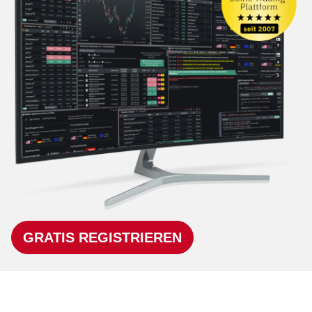
GRATIS REGISTRIEREN