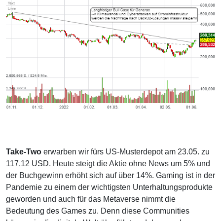
Take-Two
erwarben wir fürs US-Musterdepot am 23.05. zu
117,12 USD. Heute steigt die Aktie ohne News um 5% und
der Buchgewinn erhöht sich auf über 14%. Gaming ist in der
Pandemie zu einem der wichtigsten Unterhaltungsprodukte
geworden und auch für das Metaverse nimmt die
Bedeutung des Games zu. Denn diese Communities