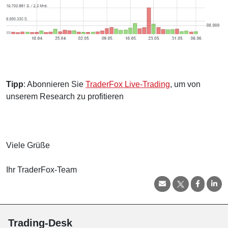
Tipp
: Abonnieren Sie
TraderFox Live-Trading
, um von
unserem Research zu profitieren
Viele Grüße
Ihr TraderFox-Team
Trading-Desk