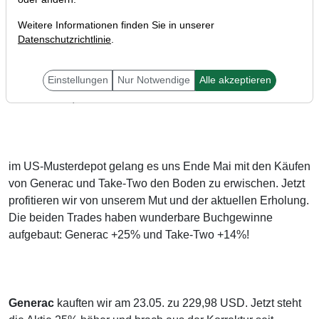
Weitere Informationen finden Sie in unserer
Datenschutzrichtlinie
.
Einstellungen
Nur Notwendige
Alle akzeptieren
Liebe Trader,
im US-Musterdepot gelang es uns Ende Mai mit den Käufen
von Generac und Take-Two den Boden zu erwischen. Jetzt
profitieren wir von unserem Mut und der aktuellen Erholung.
Die beiden Trades haben wunderbare Buchgewinne
aufgebaut: Generac +25% und Take-Two +14%!
Generac
kauften wir am 23.05. zu 229,98 USD. Jetzt steht