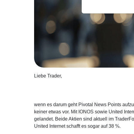
Liebe Trader,
wenn es darum geht Pivotal News Points aufzu
keiner etwas vor. Mit IONOS sowie United Inte
gelandet. Beide Aktien sind aktuell im Trade
United Internet schafft es sogar auf 38 %.