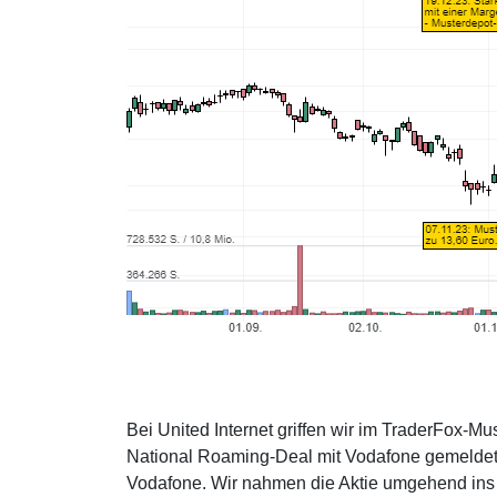
Bei United Internet griffen wir im TraderFox-
National Roaming-Deal mit Vodafone gemeldet, 
Vodafone. Wir nahmen die Aktie umgehend ins 