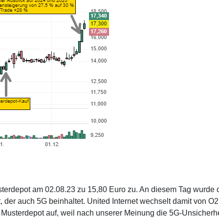
Musterdepot am 02.08.23 zu 15,80 Euro zu. An diesem Tag wurde 
der auch 5G beinhaltet. United Internet wechselt damit von O2
Musterdepot auf, weil nach unserer Meinung die 5G-Unsicherhe