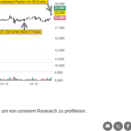
, um von unserem Research zu profitieren.