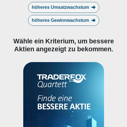
höheres Umsatzwachstum
höheres Gewinnwachstum
Wähle ein Kriterium, um bessere
Aktien angezeigt zu bekommen.