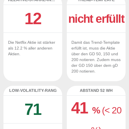
12
nicht erfüllt
Die Netflix Aktie ist stärker
Damit das Trend-Template
als 12.2 % aller anderen
erfüllt ist, muss die Aktie
Aktien.
über den GD 50, 150 und
200 notieren. Zudem muss
der GD 150 über dem gD
200 notieren.
LOW-VOLATILITY-RANG
ABSTAND 52 WH
41
71
%
(< 20