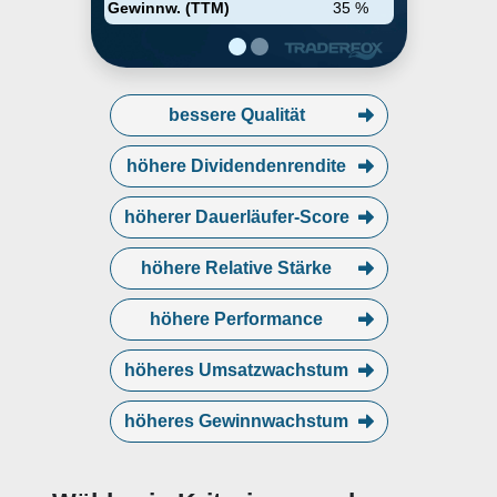
Gewinnw. (TTM)
35 %
bessere Qualität
höhere Dividendenrendite
höherer Dauerläufer-Score
höhere Relative Stärke
höhere Performance
höheres Umsatzwachstum
höheres Gewinnwachstum