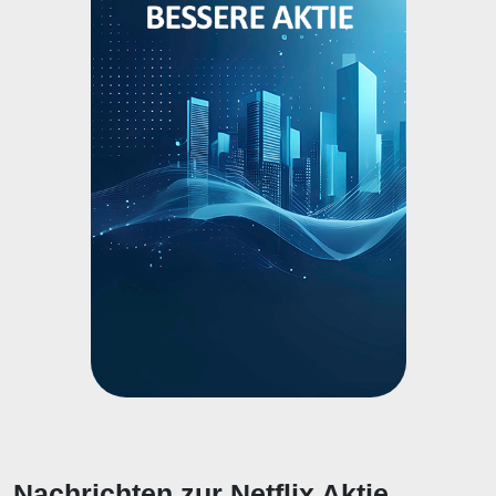
Nachrichten zur Netflix Aktie