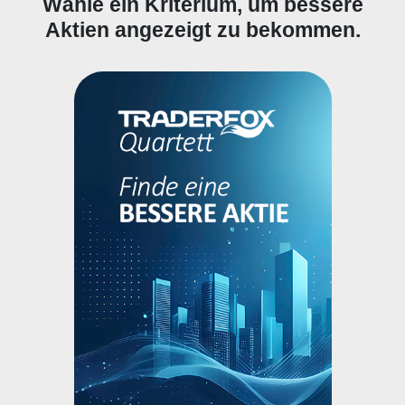
Wähle ein Kriterium, um bessere
Aktien angezeigt zu bekommen.