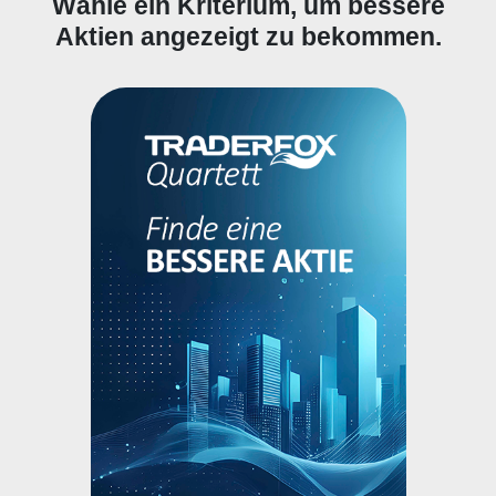
Wähle ein Kriterium, um bessere
Aktien angezeigt zu bekommen.