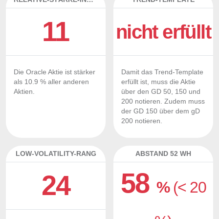
11
nicht erfüllt
Die Oracle Aktie ist stärker
Damit das Trend-Template
als 10.9 % aller anderen
erfüllt ist, muss die Aktie
Aktien.
über den GD 50, 150 und
200 notieren. Zudem muss
der GD 150 über dem gD
200 notieren.
LOW-VOLATILITY-RANG
ABSTAND 52 WH
58
24
%
(< 20