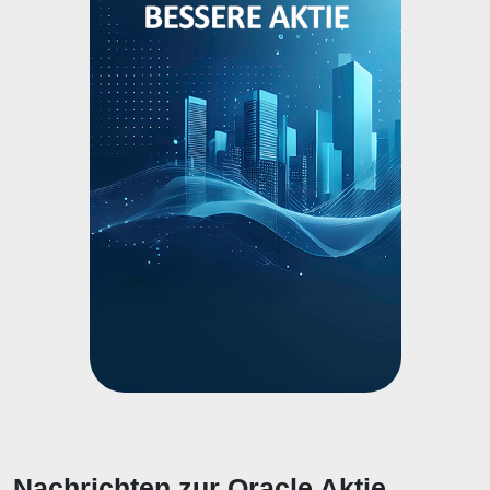
Nachrichten zur Oracle Aktie