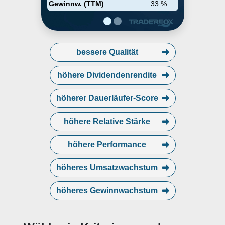
Gewinnw. (TTM)
33 %
bessere Qualität
höhere Dividendenrendite
höherer Dauerläufer-Score
höhere Relative Stärke
höhere Performance
höheres Umsatzwachstum
höheres Gewinnwachstum