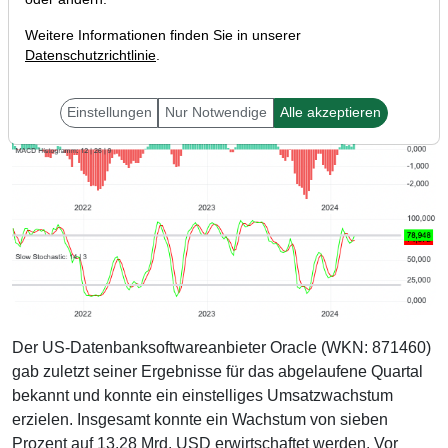
Weitere Informationen finden Sie in unserer
Datenschutzrichtlinie
.
Einstellungen
Nur Notwendige
Alle akzeptieren
Der US-Datenbanksoftwareanbieter Oracle (WKN: 871460)
gab zuletzt seiner Ergebnisse für das abgelaufene Quartal
bekannt und konnte ein einstelliges Umsatzwachstum
erzielen. Insgesamt konnte ein Wachstum von sieben
Prozent auf 13,28 Mrd. USD erwirtschaftet werden. Vor