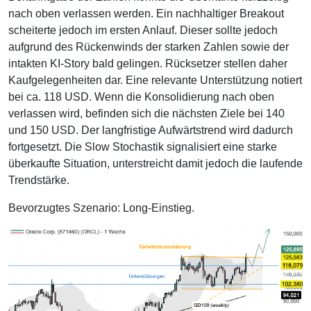
nach oben verlassen werden. Ein nachhaltiger Breakout
scheiterte jedoch im ersten Anlauf. Dieser sollte jedoch
aufgrund des Rückenwinds der starken Zahlen sowie der
intakten KI-Story bald gelingen. Rücksetzer stellen daher
Kaufgelegenheiten dar. Eine relevante Unterstützung notiert
bei ca. 118 USD. Wenn die Konsolidierung nach oben
verlassen wird, befinden sich die nächsten Ziele bei 140
und 150 USD. Der langfristige Aufwärtstrend wird dadurch
fortgesetzt. Die Slow Stochastik signalisiert eine starke
überkaufte Situation, unterstreicht damit jedoch die laufende
Trendstärke.
Bevorzugtes Szenario: Long-Einstieg.