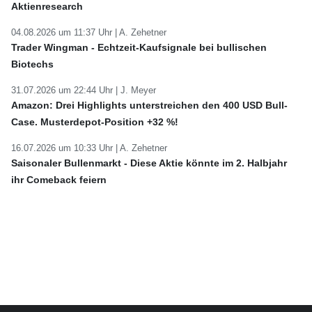
Aktienresearch
04.08.2026 um 11:37 Uhr |
A. Zehetner
Trader Wingman - Echtzeit-Kaufsignale bei bullischen
Biotechs
31.07.2026 um 22:44 Uhr |
J. Meyer
Amazon: Drei Highlights unterstreichen den 400 USD Bull-
Case. Musterdepot-Position +32 %!
16.07.2026 um 10:33 Uhr |
A. Zehetner
Saisonaler Bullenmarkt - Diese Aktie könnte im 2. Halbjahr
ihr Comeback feiern