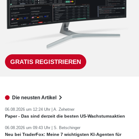
GRATIS REGISTRIEREN
Die neusten Artikel
06.08.2026 um 12:24 Uhr |
A. Zehetner
Paper - Das sind derzeit die besten US-Wachstumsaktien
06.08.2026 um 09:43 Uhr |
S. Betschinger
Neu bei TraderFox: Meine 7 wichtigsten KI-Agenten für