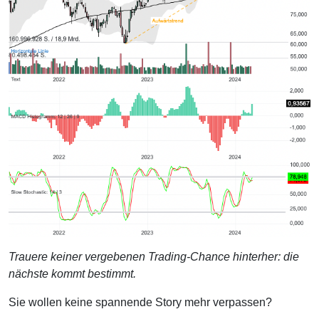
Trauere keiner vergebenen Trading-Chance hinterher: die
nächste kommt bestimmt.
Sie wollen keine spannende Story mehr verpassen?