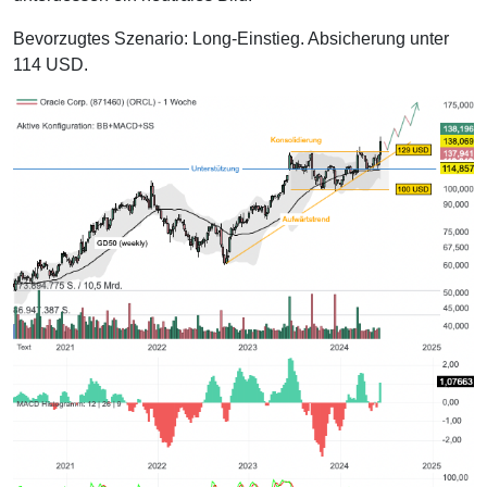
Bevorzugtes Szenario: Long-Einstieg. Absicherung unter
114 USD.