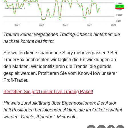
Trauere keiner vergebenen Trading-Chance hinterher: die
nächste kommt bestimmt.
Sie wollen keine spannende Story mehr verpassen? Bei
TraderFox beobachten wir täglich die Entwicklungen an
den Märkten. Wir identifizieren die Trends, die gerade
gespielt werden. Profitieren Sie vom Know-How unserer
Profi-Trader.
Bestellen Sie jetzt unser Live Trading Paket!
Hinweis zur Aufklärung über Eigenpositionen: Der Autor
hält Positionen bei folgenden Aktien, die im Artikel erwähnt
wurden: Oracle, Alphabet, Microsoft.