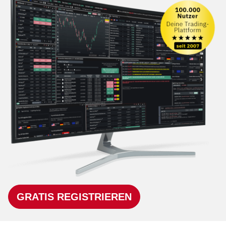
GRATIS REGISTRIEREN